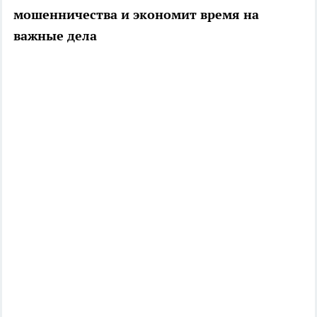
мошенничества и экономит время на
важные дела