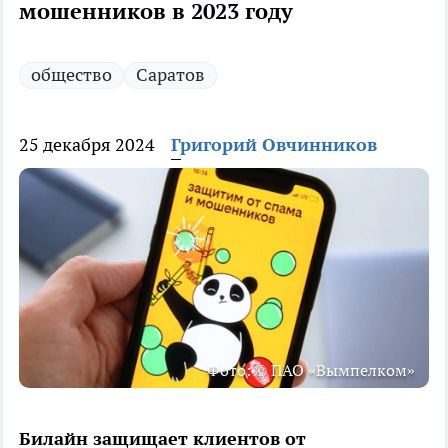
мошенников в 2023 году
общество
Саратов
25 декабря 2024
Григорий Овчинников
Фото: © ПАО «Вымпелком»
Билайн защищает клиентов от