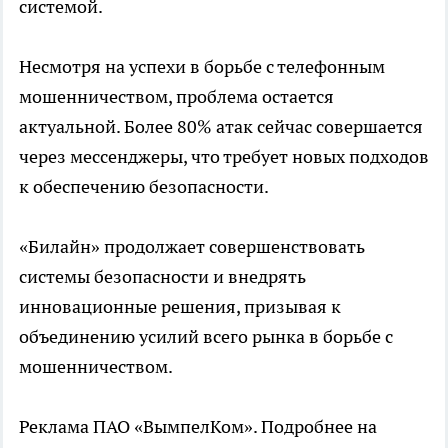
системой.
Несмотря на успехи в борьбе с телефонным
мошенничеством, проблема остается
актуальной. Более 80% атак сейчас совершается
через мессенджеры, что требует новых подходов
к обеспечению безопасности.
«Билайн» продолжает совершенствовать
системы безопасности и внедрять
инновационные решения, призывая к
объединению усилий всего рынка в борьбе с
мошенничеством.
Реклама ПАО «ВымпелКом». Подробнее на