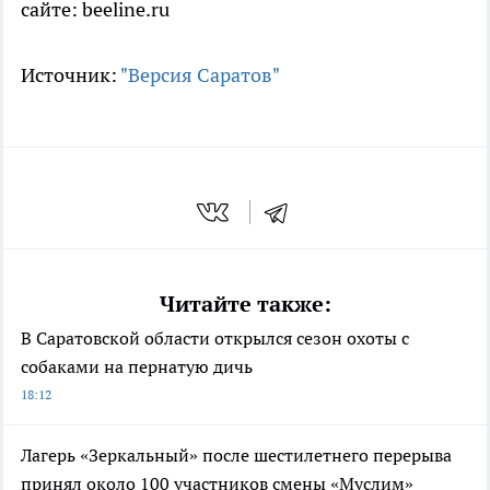
сайте: beeline.ru
Источник:
"Версия Саратов"
Читайте также:
В Саратовской области открылся сезон охоты с
собаками на пернатую дичь
18:12
Лагерь «Зеркальный» после шестилетнего перерыва
принял около 100 участников смены «Муслим»