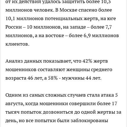
от их действий удалось защитить более 10,3
миллионов человек. В Москве спасено более
10,1 миллионов потенциальных жертв, на юге
России – 10 миллионов, на западе – более 7,7
миллионов, а на востоке – более 6,9 миллионов
клиентов.
Анализ данных показывает, что 42% жертв
мошенников составляют женщины среднего
возраста 46 лет, а 58% - мужчины 44 лет.
Одним из самых сложных случаев стала атака 5
августа, когда мошенники совершили более 17
тысяч попыток дозвониться до одной жертвы за
день, но все попытки были заблокированы