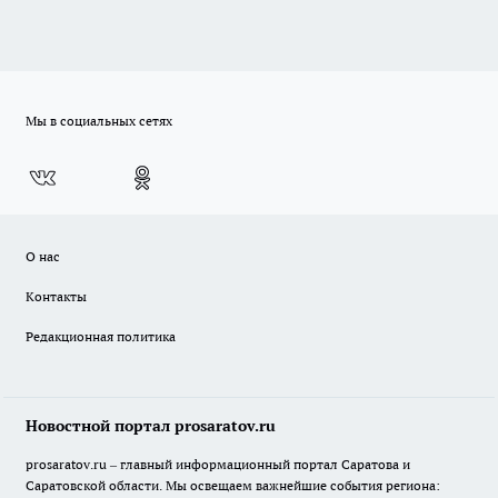
Мы в социальных сетях
О нас
Контакты
Редакционная политика
Новостной портал prosaratov.ru
prosaratov.ru – главный информационный портал Саратова и
Саратовской области. Мы освещаем важнейшие события региона: