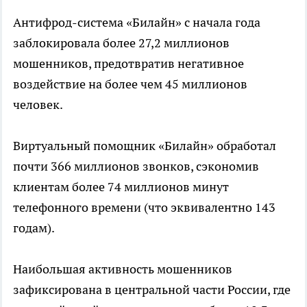
Антифрод-система «Билайн» с начала года
заблокировала более 27,2 миллионов
мошенников, предотвратив негативное
воздействие на более чем 45 миллионов
человек.
Виртуальный помощник «Билайн» обработал
почти 366 миллионов звонков, сэкономив
клиентам более 74 миллионов минут
телефонного времени (что эквивалентно 143
годам).
Наибольшая активность мошенников
зафиксирована в центральной части России, где