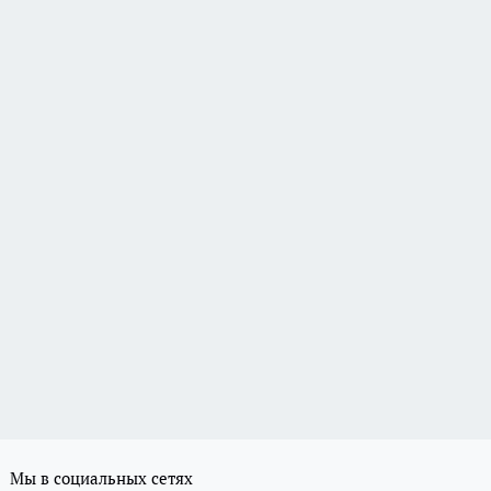
Мы в социальных сетях