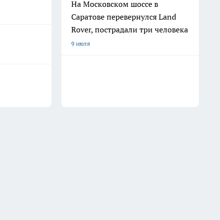
На Московском шоссе в
Саратове перевернулся Land
Rover, пострадали три человека
9 июля