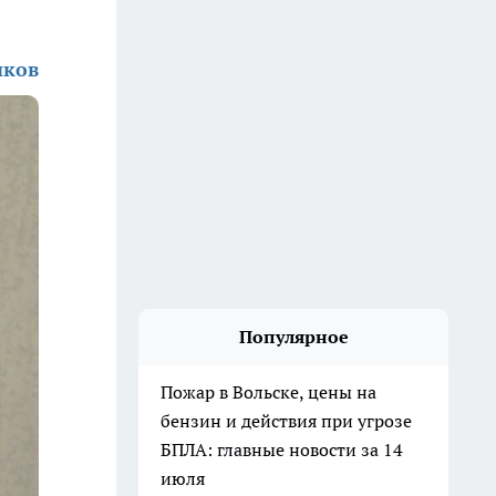
иков
Популярное
Пожар в Вольске, цены на
бензин и действия при угрозе
БПЛА: главные новости за 14
июля