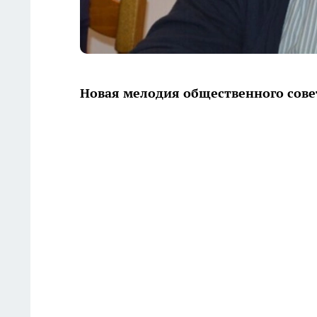
Новая мелодия общественного сове