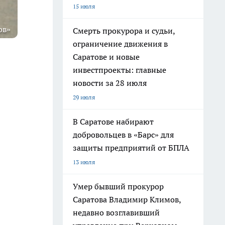
15 июля
ов»
Смерть прокурора и судьи,
ограничение движения в
Саратове и новые
инвестпроекты: главные
новости за 28 июля
29 июля
В Саратове набирают
добровольцев в «Барс» для
защиты предприятий от БПЛА
13 июля
Умер бывший прокурор
Саратова Владимир Климов,
недавно возглавивший