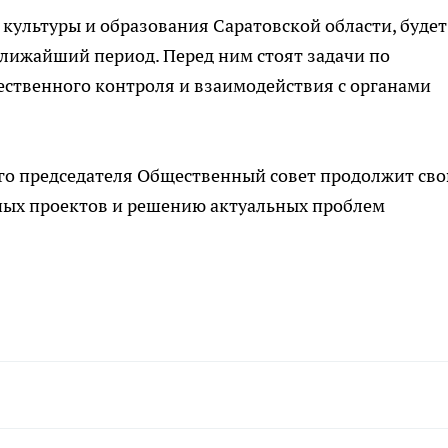
 культуры и образования Саратовской области, будет
лижайший период. Перед ним стоят задачи по
ственного контроля и взаимодействия с органами
ого председателя Общественный совет продолжит св
ных проектов и решению актуальных проблем