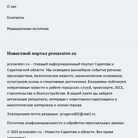
О нас
Контакты
Редакционная политика
Новостной портал prosaratov.ru
prosaratov.ru – главный информационный портал Саратова и
Саратовской области. Мы освещаем важнейшие события региона:
происшествия, политические новости, экономические изменения,
культурную жизнь и спортивные достижения. Ежедневно публикуем
оперативные новости о работе городских служб, транспорте, ЖКХ,
строительстве и благоустройстве. В нашей ленте вы найдете
актуальные репортажи, интервью с известными саратовцами и
аналитические материалы о жизни города.
Электронная почта редакции:
progorod02@mail.ru
Политика конфиденциальности и обработки персональных данных
© 2025 prosaratov.ru - Новости Саратова и области. Все права
защищены.