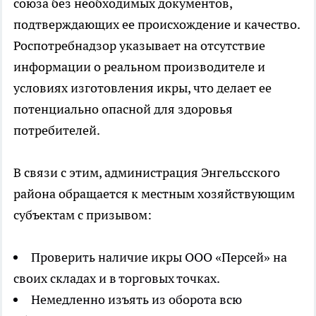
союза без необходимых документов,
подтверждающих ее происхождение и качество.
Роспотребнадзор указывает на отсутствие
информации о реальном производителе и
условиях изготовления икры, что делает ее
потенциально опасной для здоровья
потребителей.
В связи с этим, администрация Энгельсского
района обращается к местным хозяйствующим
субъектам с призывом:
Проверить наличие икры ООО «Персей» на
своих складах и в торговых точках.
Немедленно изъять из оборота всю