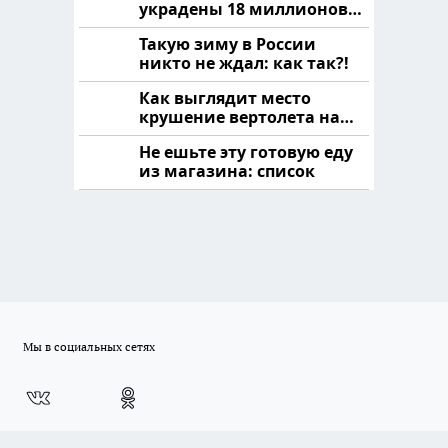
украдены 18 миллионов
рублей
Такую зиму в России
никто не ждал: как так?!
Как выглядит место
крушение вертолета на
Кавказе: смотреть
Не ешьте эту готовую еду
из магазина: список
Мы в социальных сетях