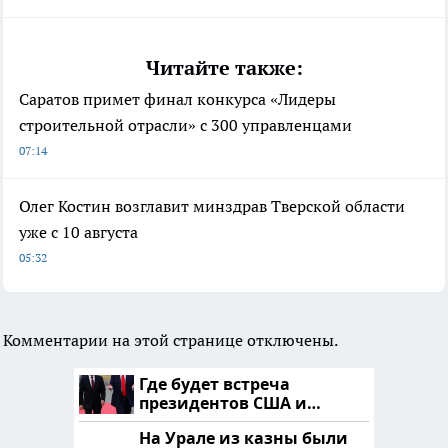
Читайте также:
Саратов примет финал конкурса «Лидеры
строительной отрасли» с 300 управленцами
07:14
Олег Костин возглавит минздрав Тверской области
уже с 10 августа
05:32
Комментарии на этой странице отключены.
Где будет встреча
президентов США и
России: Европа?
На Урале из казны были