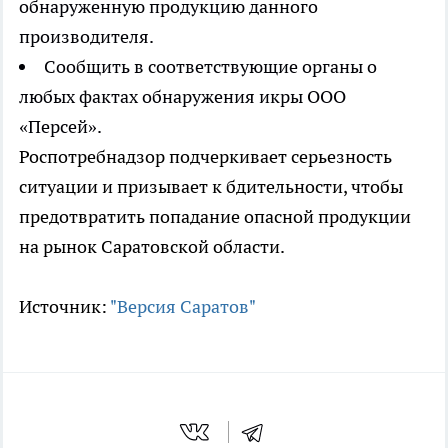
обнаруженную продукцию данного
производителя.
Сообщить в соответствующие органы о
любых фактах обнаружения икры ООО
«Персей».
Роспотребнадзор подчеркивает серьезность
ситуации и призывает к бдительности, чтобы
предотвратить попадание опасной продукции
на рынок Саратовской области.
Источник:
"Версия Саратов"