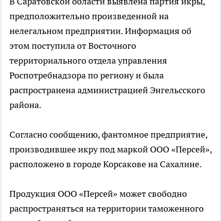
В Саратовской области выявлена партия икры,
предположительно произведенной на
нелегальном предприятии. Информация об
этом поступила от Восточного
территориального отдела управления
Роспотребнадзора по региону и была
распространена администрацией Энгельсского
района.
Согласно сообщению, фантомное предприятие,
производившее икру под маркой ООО «Персей»,
расположено в городе Корсакове на Сахалине.
Продукция ООО «Персей» может свободно
распространяться на территории таможенного