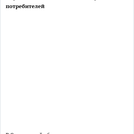
потребителей