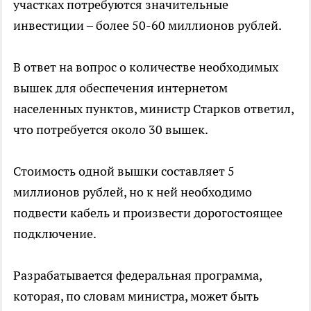
участках потребуются значительные
инвестиции – более 50-60 миллионов рублей.
В ответ на вопрос о количестве необходимых
вышек для обеспечения интернетом
населенных пунктов, министр Старков ответил,
что потребуется около 30 вышек.
Стоимость одной вышки составляет 5
миллионов рублей, но к ней необходимо
подвести кабель и произвести дорогостоящее
подключение.
Разрабатывается федеральная программа,
которая, по словам министра, может быть