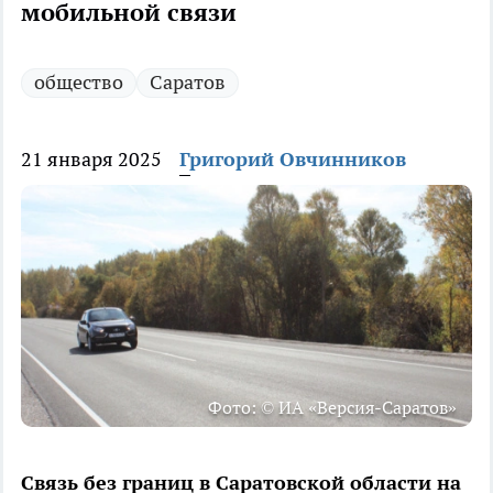
мобильной связи
общество
Саратов
21 января 2025
Григорий Овчинников
Фото: © ИА «Версия-Саратов»
Связь без границ в Саратовской области на