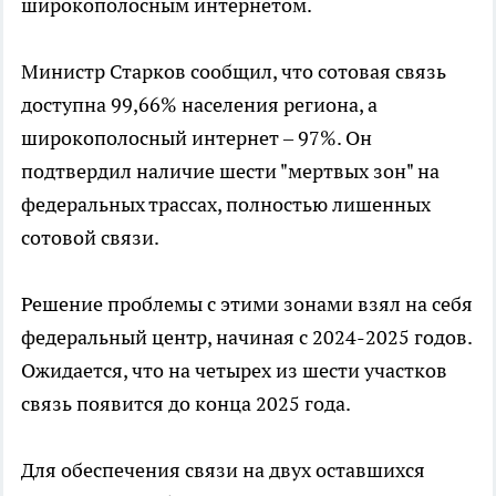
широкополосным интернетом.
Министр Старков сообщил, что сотовая связь
доступна 99,66% населения региона, а
широкополосный интернет – 97%. Он
подтвердил наличие шести "мертвых зон" на
федеральных трассах, полностью лишенных
сотовой связи.
Решение проблемы с этими зонами взял на себя
федеральный центр, начиная с 2024-2025 годов.
Ожидается, что на четырех из шести участков
связь появится до конца 2025 года.
Для обеспечения связи на двух оставшихся