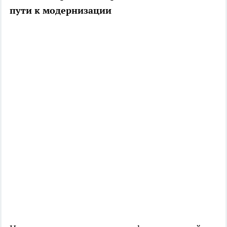
пути к модернизации