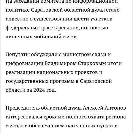
На заседании комитета по информационной
политике Саратовской областной думы стало
известно о существовании шести участков
федеральных трасс в регионе, полностью
лишенных мобильной связи.
Депутаты обсуждали с министром связи и
цифровизации Владимиром Старковым итоги
реализации национальных проектов и
государственных программ в Саратовской
области за 2024 год.
Председатель областной думы Алексей Антонов
интересовался сроками полного охвата региона
связью и обеспечением населенных пунктов