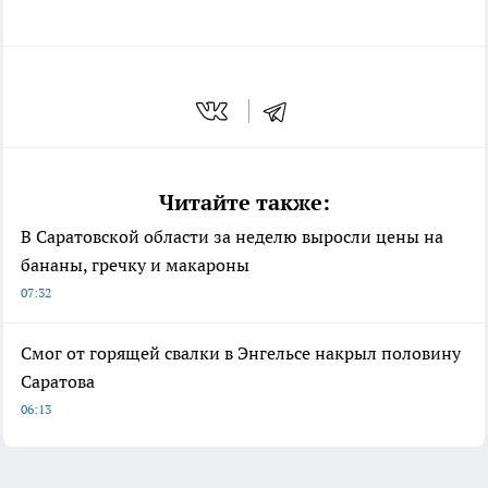
Читайте также:
В Саратовской области за неделю выросли цены на
бананы, гречку и макароны
07:32
Смог от горящей свалки в Энгельсе накрыл половину
Саратова
06:13