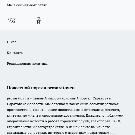
Мы в социальных сетях
О нас
Контакты
Редакционная политика
Новостной портал prosaratov.ru
prosaratov.ru – главный информационный портал Саратова и
Саратовской области. Мы освещаем важнейшие события региона:
происшествия, политические новости, экономические изменения,
культурную жизнь и спортивные достижения. Ежедневно публикуем
оперативные новости о работе городских служб, транспорте, ЖКХ,
строительстве и благоустройстве. В нашей ленте вы найдете
актуальные репортажи, интервью с известными саратовцами и