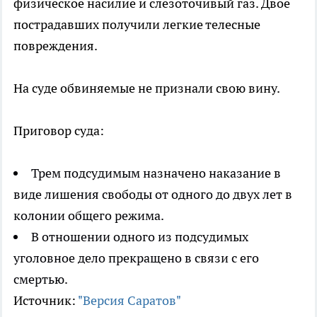
физическое насилие и слезоточивый газ. Двое
пострадавших получили легкие телесные
повреждения.
На суде обвиняемые не признали свою вину.
Приговор суда:
Трем подсудимым назначено наказание в
виде лишения свободы от одного до двух лет в
колонии общего режима.
В отношении одного из подсудимых
уголовное дело прекращено в связи с его
смертью.
Источник:
"Версия Саратов"