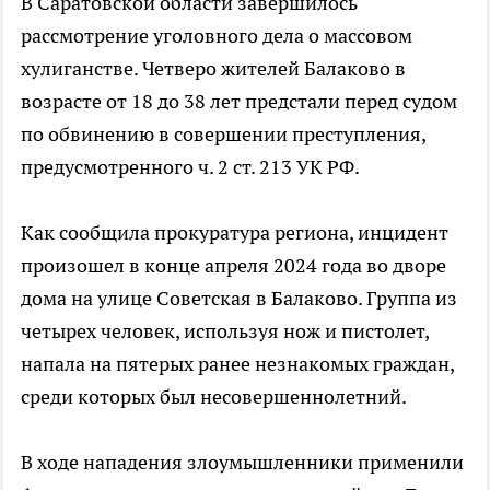
В Саратовской области завершилось
рассмотрение уголовного дела о массовом
хулиганстве. Четверо жителей Балаково в
возрасте от 18 до 38 лет предстали перед судом
по обвинению в совершении преступления,
предусмотренного ч. 2 ст. 213 УК РФ.
Как сообщила прокуратура региона, инцидент
произошел в конце апреля 2024 года во дворе
дома на улице Советская в Балаково. Группа из
четырех человек, используя нож и пистолет,
напала на пятерых ранее незнакомых граждан,
среди которых был несовершеннолетний.
В ходе нападения злоумышленники применили