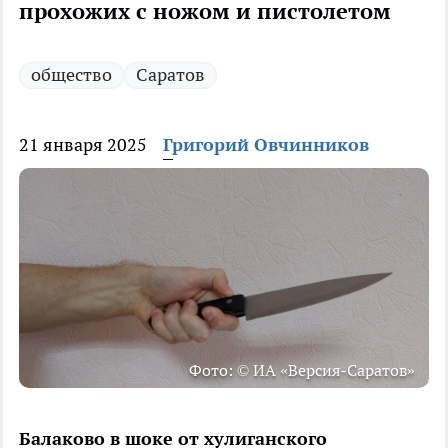
прохожих с ножом и пистолетом
общество
Саратов
21 января 2025
Григорий Овчинников
Фото: © ИА «Версия-Саратов»
Балаково в шоке от хулиганского