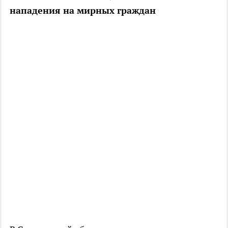
нападения на мирных граждан