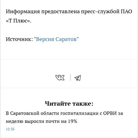
Информация предоставлена пресс-службой ПАО
«Т Плюс».
Источник:
"Версия Саратов"
Читайте также:
В Саратовской области госпитализации с ОРВИ за
неделю выросли почти на 19%
12:35