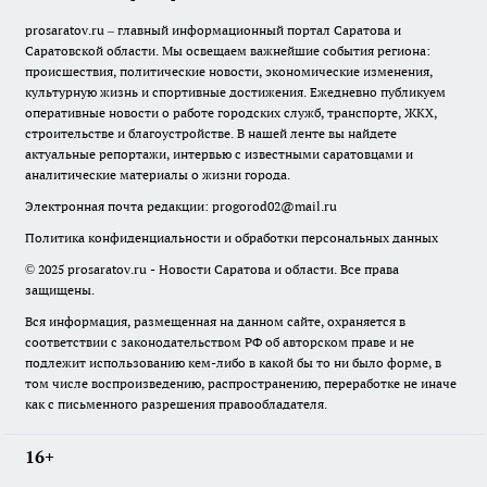
prosaratov.ru – главный информационный портал Саратова и
Саратовской области. Мы освещаем важнейшие события региона:
происшествия, политические новости, экономические изменения,
культурную жизнь и спортивные достижения. Ежедневно публикуем
оперативные новости о работе городских служб, транспорте, ЖКХ,
строительстве и благоустройстве. В нашей ленте вы найдете
актуальные репортажи, интервью с известными саратовцами и
аналитические материалы о жизни города.
Электронная почта редакции:
progorod02@mail.ru
Политика конфиденциальности и обработки персональных данных
© 2025 prosaratov.ru - Новости Саратова и области. Все права
защищены.
Вся информация, размещенная на данном сайте, охраняется в
соответствии с законодательством РФ об авторском праве и не
подлежит использованию кем-либо в какой бы то ни было форме, в
том числе воспроизведению, распространению, переработке не иначе
как с письменного разрешения правообладателя.
16+