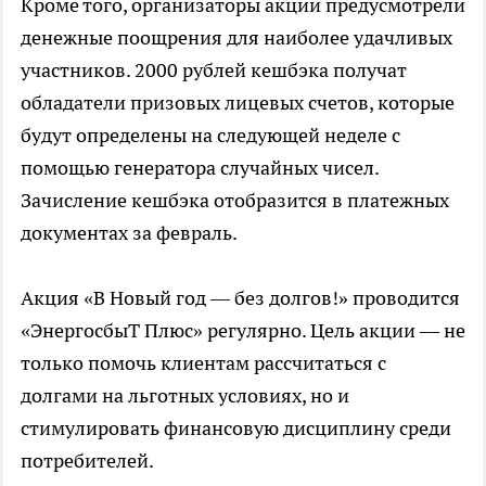
Кроме того, организаторы акции предусмотрели
денежные поощрения для наиболее удачливых
участников. 2000 рублей кешбэка получат
обладатели призовых лицевых счетов, которые
будут определены на следующей неделе с
помощью генератора случайных чисел.
Зачисление кешбэка отобразится в платежных
документах за февраль.
Акция «В Новый год — без долгов!» проводится
«ЭнергосбыТ Плюс» регулярно. Цель акции — не
только помочь клиентам рассчитаться с
долгами на льготных условиях, но и
стимулировать финансовую дисциплину среди
потребителей.