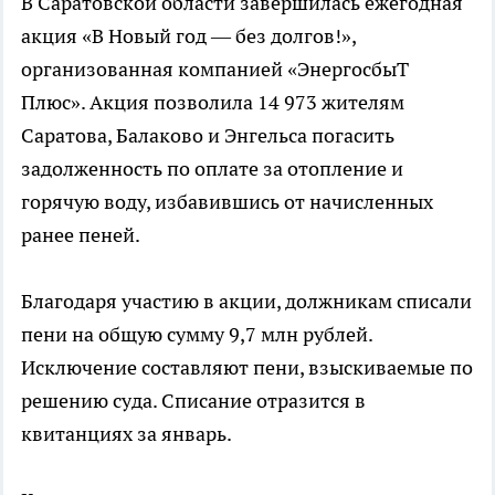
В Саратовской области завершилась ежегодная
акция «В Новый год — без долгов!»,
организованная компанией «ЭнергосбыТ
Плюс». Акция позволила 14 973 жителям
Саратова, Балаково и Энгельса погасить
задолженность по оплате за отопление и
горячую воду, избавившись от начисленных
ранее пеней.
Благодаря участию в акции, должникам списали
пени на общую сумму 9,7 млн рублей.
Исключение составляют пени, взыскиваемые по
решению суда. Списание отразится в
квитанциях за январь.