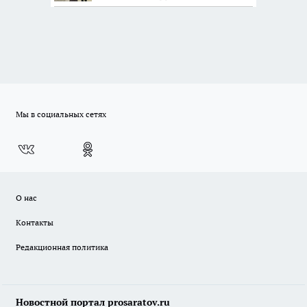
Мы в социальных сетях
О нас
Контакты
Редакционная политика
Новостной портал prosaratov.ru