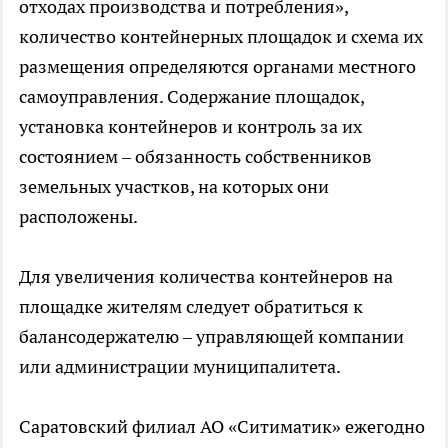
отходах производства и потребления»,
количество контейнерных площадок и схема их
размещения определяются органами местного
самоуправления. Содержание площадок,
установка контейнеров и контроль за их
состоянием – обязанность собственников
земельных участков, на которых они
расположены.
Для увеличения количества контейнеров на
площадке жителям следует обратиться к
балансодержателю – управляющей компании
или администрации муниципалитета.
Саратовский филиал АО «Ситиматик» ежегодно