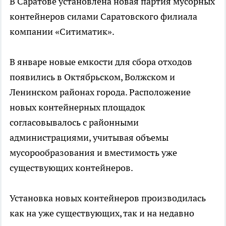
В Саратове установлена новая партия мусорных
контейнеров силами Саратовского филиала
компании «Ситиматик».
В январе новые емкости для сбора отходов
появились в Октябрьском, Волжском и
Ленинском районах города. Расположение
новых контейнерных площадок
согласовывалось с районными
администрациями, учитывая объемы
мусорообразования и вместимость уже
существующих контейнеров.
Установка новых контейнеров производилась
как на уже существующих, так и на недавно