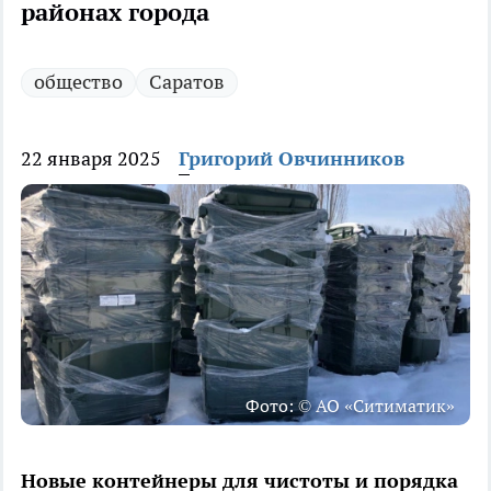
районах города
общество
Саратов
22 января 2025
Григорий Овчинников
Фото: © АО «Ситиматик»
Новые контейнеры для чистоты и порядка