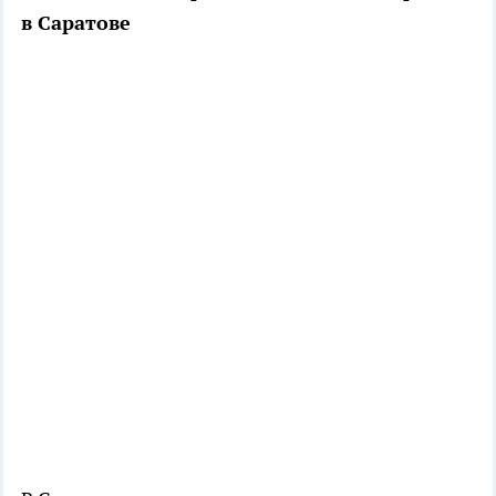
в Саратове