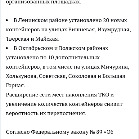
организованных площадках.
В Ленинском районе установлено 20 новых
контейнеров на улицах Вишневая, Изумрудная,
Тверская и Майская.
В Октябрьском и Волжском районах
установлено по 10 дополнительных
контейнеров, в том числе на улицах Мичурина,
Хользунова, Советская, Соколовая и Большая
Горная.
Расширение сети мест накопления ТКО и
увеличение количества контейнеров снизит
вероятность их переполнения.
Согласно Федеральному закону № 89 «Об