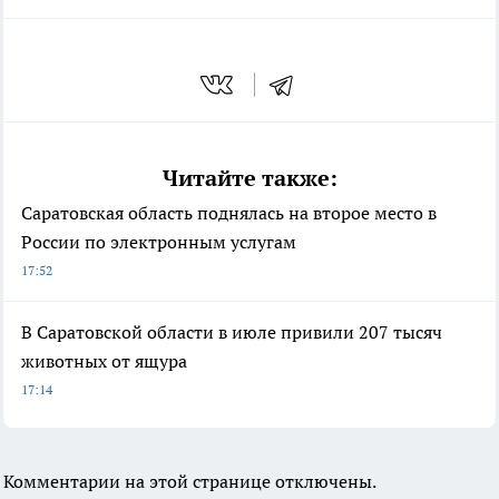
Читайте также:
Саратовская область поднялась на второе место в
России по электронным услугам
17:52
В Саратовской области в июле привили 207 тысяч
животных от ящура
17:14
Комментарии на этой странице отключены.