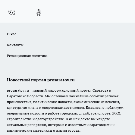
О нас
Контакты
Редакционная политика
Новостной портал prosaratov.ru
prosaratov.ru – главный информационный портал Саратова и
Саратовской области. Мы освещаем важнейшие события региона:
происшествия, политические новости, экономические изменения,
культурную жизнь и спортивные достижения. Ежедневно публикуем
оперативные новости о работе городских служб, транспорте, ЖКХ,
строительстве и благоустройстве. В нашей ленте вы найдете
актуальные репортажи, интервью с известными саратовцами и
аналитические материалы о жизни города.