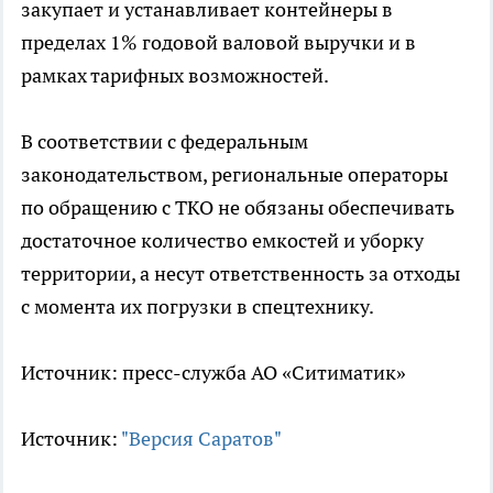
закупает и устанавливает контейнеры в
пределах 1% годовой валовой выручки и в
рамках тарифных возможностей.
В соответствии с федеральным
законодательством, региональные операторы
по обращению с ТКО не обязаны обеспечивать
достаточное количество емкостей и уборку
территории, а несут ответственность за отходы
с момента их погрузки в спецтехнику.
Источник: пресс-служба АО «Ситиматик»
Источник:
"Версия Саратов"