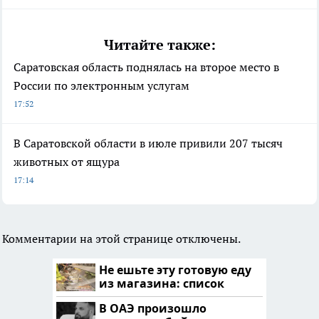
Читайте также:
Саратовская область поднялась на второе место в
России по электронным услугам
17:52
В Саратовской области в июле привили 207 тысяч
животных от ящура
17:14
Комментарии на этой странице отключены.
Не ешьте эту готовую еду
из магазина: список
В ОАЭ произошло