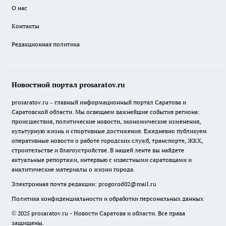
О нас
Контакты
Редакционная политика
Новостной портал prosaratov.ru
prosaratov.ru – главный информационный портал Саратова и
Саратовской области. Мы освещаем важнейшие события региона:
происшествия, политические новости, экономические изменения,
культурную жизнь и спортивные достижения. Ежедневно публикуем
оперативные новости о работе городских служб, транспорте, ЖКХ,
строительстве и благоустройстве. В нашей ленте вы найдете
актуальные репортажи, интервью с известными саратовцами и
аналитические материалы о жизни города.
Электронная почта редакции:
progorod02@mail.ru
Политика конфиденциальности и обработки персональных данных
© 2025 prosaratov.ru - Новости Саратова и области. Все права
защищены.