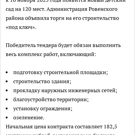
сад на 120 мест. Администрация Ровенского
района объявила торги на его строительство
«под ключ».
Победитель тендера будет обязан выполнить
весь комплекс работ, включающий:
подготовку строительной площадки;
строительство здания;
прокладку наружных инженерных сетей;
благоустройство территории;
установку ограждения;
озеленение.
Начальная цена контракта составляет 182,5