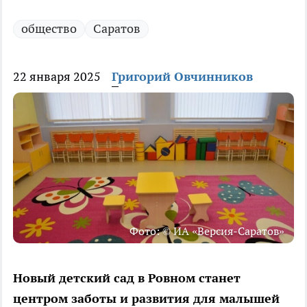
общество
Саратов
22 января 2025
Григорий Овчинников
Фото: © ИА «Версия-Саратов»
Новый детский сад в Ровном станет
центром заботы и развития для малышей