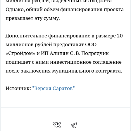
миллиона рублей, выделенных из бюджета.
Однако, общий объем финансирования проекта
превышает эту сумму.
Дополнительное финансирование в размере 20
миллионов рублей предоставят ООО
«Стройдом» и ИП Алипян С. В. Подрядчик
подпишет с ними инвестиционное соглашение
после заключения муниципального контракта.
Источник:
"Версия Саратов"