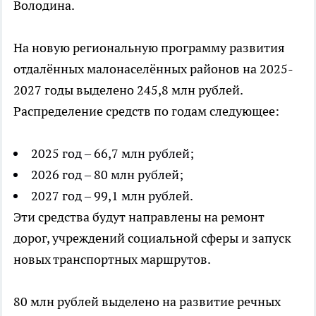
Володина.
На новую региональную программу развития
отдалённых малонаселённых районов на 2025-
2027 годы выделено 245,8 млн рублей.
Распределение средств по годам следующее:
2025 год – 66,7 млн рублей;
2026 год – 80 млн рублей;
2027 год – 99,1 млн рублей.
Эти средства будут направлены на ремонт
дорог, учреждений социальной сферы и запуск
новых транспортных маршрутов.
80 млн рублей выделено на развитие речных