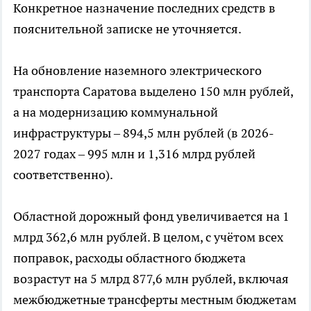
Конкретное назначение последних средств в
пояснительной записке не уточняется.
На обновление наземного электрического
транспорта Саратова выделено 150 млн рублей,
а на модернизацию коммунальной
инфраструктуры – 894,5 млн рублей (в 2026-
2027 годах – 995 млн и 1,316 млрд рублей
соответственно).
Областной дорожный фонд увеличивается на 1
млрд 362,6 млн рублей. В целом, с учётом всех
поправок, расходы областного бюджета
возрастут на 5 млрд 877,6 млн рублей, включая
межбюджетные трансферты местным бюджетам