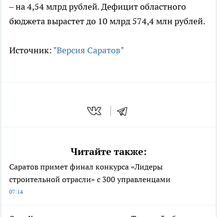
– на 4,54 млрд рублей. Дефицит областного
бюджета вырастет до 10 млрд 574,4 млн рублей.
Источник:
"Версия Саратов"
Читайте также:
Саратов примет финал конкурса «Лидеры
строительной отрасли» с 300 управленцами
07:14