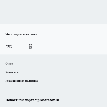
Мы в социальных сетях
О нас
Контакты
Редакционная политика
Новостной портал prosaratov.ru