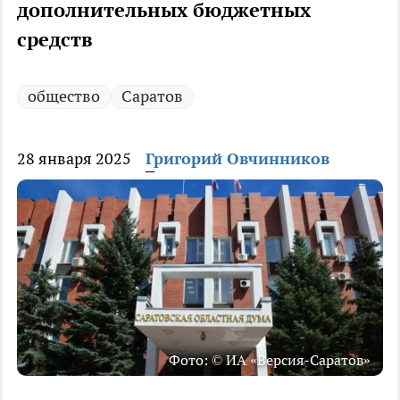
дополнительных бюджетных
средств
общество
Саратов
28 января 2025
Григорий Овчинников
Фото: © ИА «Версия-Саратов»