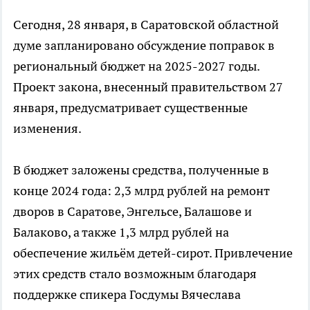
Сегодня, 28 января, в Саратовской областной
думе запланировано обсуждение поправок в
региональный бюджет на 2025-2027 годы.
Проект закона, внесенный правительством 27
января, предусматривает существенные
изменения.
В бюджет заложены средства, полученные в
конце 2024 года: 2,3 млрд рублей на ремонт
дворов в Саратове, Энгельсе, Балашове и
Балаково, а также 1,3 млрд рублей на
обеспечение жильём детей-сирот. Привлечение
этих средств стало возможным благодаря
поддержке спикера Госдумы Вячеслава