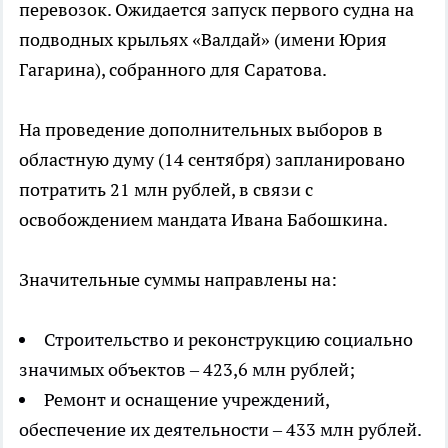
перевозок. Ожидается запуск первого судна на
подводных крыльях «Валдай» (имени Юрия
Гагарина), собранного для Саратова.
На проведение дополнительных выборов в
областную думу (14 сентября) запланировано
потратить 21 млн рублей, в связи с
освобождением мандата Ивана Бабошкина.
Значительные суммы направлены на:
Строительство и реконструкцию социально
значимых объектов – 423,6 млн рублей;
Ремонт и оснащение учреждений,
обеспечение их деятельности – 433 млн рублей.