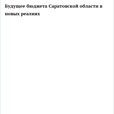
Будущее бюджета Саратовской области в
новых реалиях