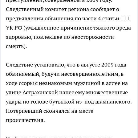
Следственный комитет региона сообщает о
предъявлении обвинения по части 4 статьи 111
УК РФ (умышленное причинение тяжкого вреда
здоровью, повлекшее по неосторожности
смерть).
Следствие установило, что в августе 2009 года
обвиняемый, будучи несовершеннолетним, в
ходе ссоры с незнакомым мужчиной в аллее на
улице Астраханской нанес ему множественные
удары по голове бутылкой из-под шампанского.
Потерпевший скончался на месте
происшествия.