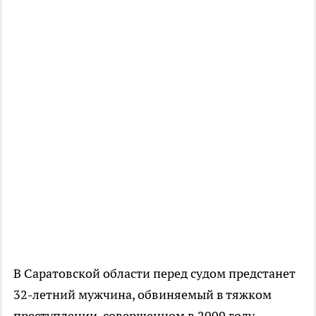
В Саратовской области перед судом предстанет
32-летний мужчина, обвиняемый в тяжком
преступлении, совершенном в 2009 году.