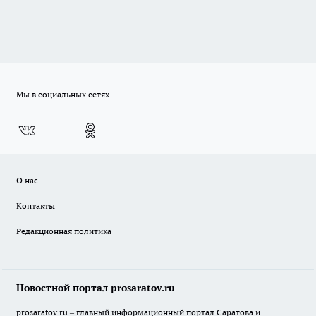
Мы в социальных сетях
О нас
Контакты
Редакционная политика
Новостной портал prosaratov.ru
prosaratov.ru – главный информационный портал Саратова и