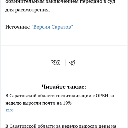
обвинительным заключением передано в суд
для рассмотрения.
Источник:
"Версия Саратов"
Читайте также:
В Саратовской области госпитализации с ОРВИ за
неделю выросли почти на 19%
12:35
В Саратовской области за неделю выросли цены на