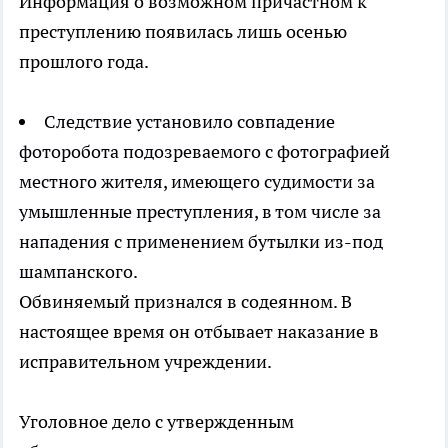
Информация о возможном причастном к
преступлению появилась лишь осенью
прошлого года.
Следствие установило совпадение
фоторобота подозреваемого с фотографией
местного жителя, имеющего судимости за
умышленные преступления, в том числе за
нападения с применением бутылки из-под
шампанского.
Обвиняемый признался в содеянном. В
настоящее время он отбывает наказание в
исправительном учреждении.
Уголовное дело с утвержденным