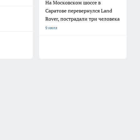
На Московском шоссе в
Саратове перевернулся Land
Rover, пострадали три человека
9 июля