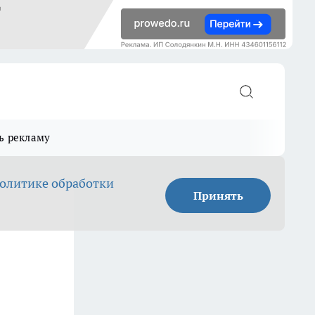
ь рекламу
олитике обработки
Принять