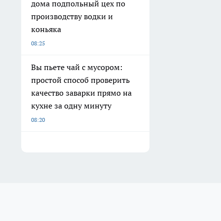
дома подпольный цех по
производству водки и
коньяка
08:25
Вы пьете чай с мусором:
простой способ проверить
качество заварки прямо на
кухне за одну минуту
08:20