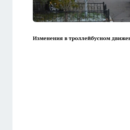
Изменения в троллейбусном движе