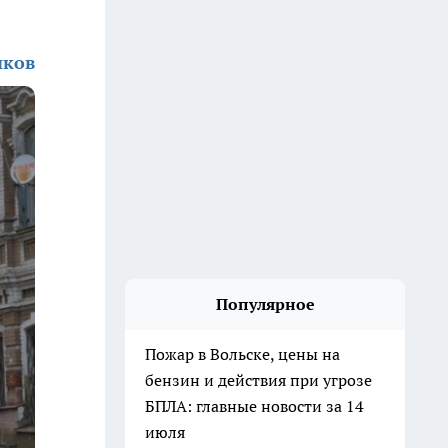
иков
Популярное
Пожар в Вольске, цены на
бензин и действия при угрозе
БПЛА: главные новости за 14
июля