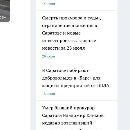
15 июля
ов»
Смерть прокурора и судьи,
ограничение движения в
Саратове и новые
инвестпроекты: главные
новости за 28 июля
29 июля
В Саратове набирают
добровольцев в «Барс» для
защиты предприятий от БПЛА
13 июля
Умер бывший прокурор
Саратова Владимир Климов,
недавно возглавивший