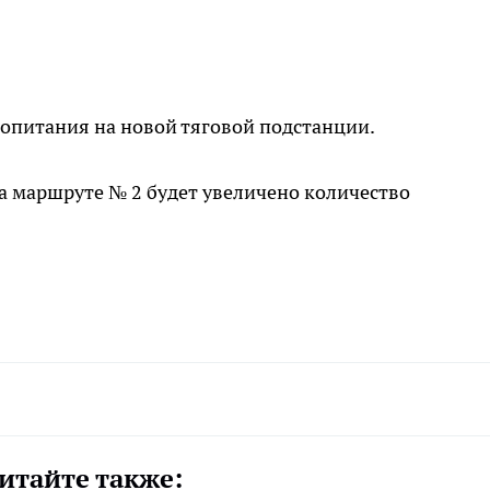
опитания на новой тяговой подстанции.
на маршруте № 2 будет увеличено количество
итайте также: