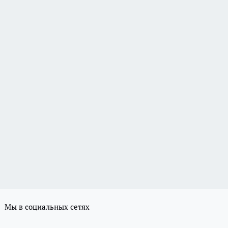
Мы в социальных сетях