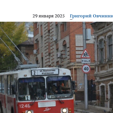
29 января 2025
Григорий Овчинн