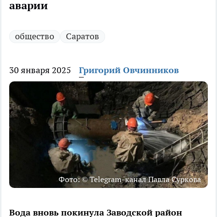
аварии
общество
Саратов
30 января 2025
Григорий Овчинников
Фото: © Telegram-канал Павла Суркова
Вода вновь покинула Заводской район