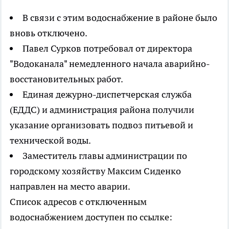
В связи с этим водоснабжение в районе было
вновь отключено.
Павел Сурков потребовал от директора
"Водоканала" немедленного начала аварийно-
восстановительных работ.
Единая дежурно-диспетчерская служба
(ЕДДС) и администрация района получили
указание организовать подвоз питьевой и
технической воды.
Заместитель главы администрации по
городскому хозяйству Максим Сиденко
направлен на место аварии.
Список адресов с отключенным
водоснабжением доступен по ссылке: