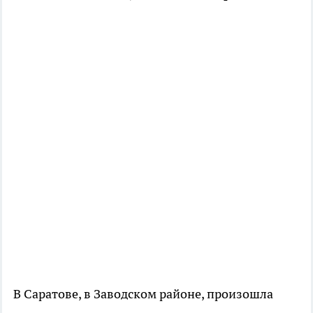
В Саратове, в Заводском районе, произошла