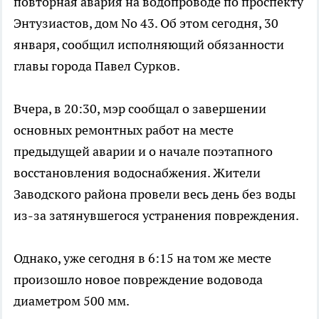
повторная авария на водопроводе по проспекту
Энтузиастов, дом No 43. Об этом сегодня, 30
января, сообщил исполняющий обязанности
главы города Павел Сурков.
Вчера, в 20:30, мэр сообщал о завершении
основных ремонтных работ на месте
предыдущей аварии и о начале поэтапного
восстановления водоснабжения. Жители
Заводского района провели весь день без воды
из-за затянувшегося устранения повреждения.
Однако, уже сегодня в 6:15 на том же месте
произошло новое повреждение водовода
диаметром 500 мм.