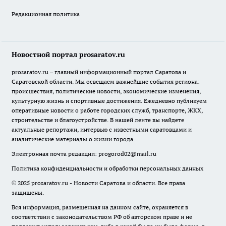
Редакционная политика
Новостной портал prosaratov.ru
prosaratov.ru – главный информационный портал Саратова и
Саратовской области. Мы освещаем важнейшие события региона:
происшествия, политические новости, экономические изменения,
культурную жизнь и спортивные достижения. Ежедневно публикуем
оперативные новости о работе городских служб, транспорте, ЖКХ,
строительстве и благоустройстве. В нашей ленте вы найдете
актуальные репортажи, интервью с известными саратовцами и
аналитические материалы о жизни города.
Электронная почта редакции:
progorod02@mail.ru
Политика конфиденциальности и обработки персональных данных
© 2025 prosaratov.ru - Новости Саратова и области. Все права
защищены.
Вся информация, размещенная на данном сайте, охраняется в
соответствии с законодательством РФ об авторском праве и не