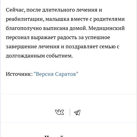
Сейчас, после длительного лечения и
реабилитации, малышка вместе с родителями
благополучно выписана домой. Медицинский
персонал выражает радость за успешное
завершение лечения и поздравляет семью с
долгожданным событием.
Источник:
"Версия Саратов"