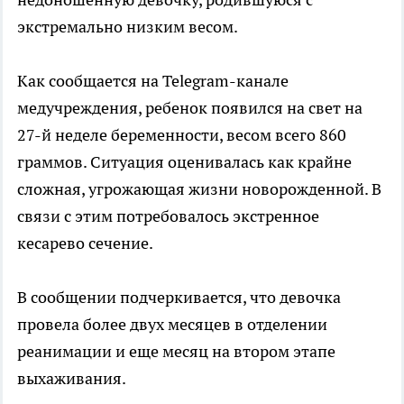
экстремально низким весом.
Как сообщается на Telegram-канале
медучреждения, ребенок появился на свет на
27-й неделе беременности, весом всего 860
граммов. Ситуация оценивалась как крайне
сложная, угрожающая жизни новорожденной. В
связи с этим потребовалось экстренное
кесарево сечение.
В сообщении подчеркивается, что девочка
провела более двух месяцев в отделении
реанимации и еще месяц на втором этапе
выхаживания.