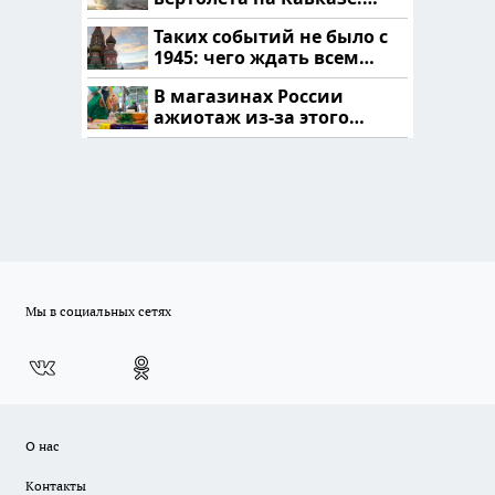
читать здесь
Таких событий не было с
1945: чего ждать всем
нам?
В магазинах России
ажиотаж из-за этого
продукта: что купить?
Мы в социальных сетях
О нас
Контакты