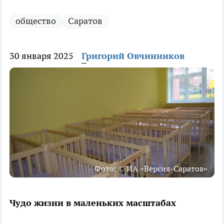
общество
Саратов
30 января 2025
Григорий Овчинников
Фото: © ИА «Версия-Саратов»
Чудо жизни в маленьких масштабах