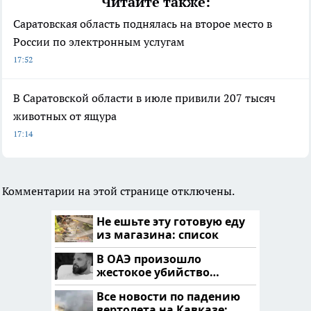
Читайте также:
Саратовская область поднялась на второе место в
России по электронным услугам
17:52
В Саратовской области в июле привили 207 тысяч
животных от ящура
17:14
Комментарии на этой странице отключены.
Не ешьте эту готовую еду
из магазина: список
В ОАЭ произошло
жестокое убийство
криптомиллионера
Все новости по падению
вертолета на Кавказе: