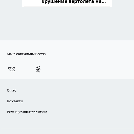
крушение вертолета на
Кавказе: смотреть
Мы в социальных сетях
О нас
Контакты
Редакционная политика