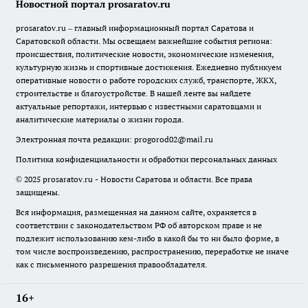
Новостной портал prosaratov.ru
prosaratov.ru – главный информационный портал Саратова и
Саратовской области. Мы освещаем важнейшие события региона:
происшествия, политические новости, экономические изменения,
культурную жизнь и спортивные достижения. Ежедневно публикуем
оперативные новости о работе городских служб, транспорте, ЖКХ,
строительстве и благоустройстве. В нашей ленте вы найдете
актуальные репортажи, интервью с известными саратовцами и
аналитические материалы о жизни города.
Электронная почта редакции:
progorod02@mail.ru
Политика конфиденциальности и обработки персональных данных
© 2025 prosaratov.ru - Новости Саратова и области. Все права
защищены.
Вся информация, размещенная на данном сайте, охраняется в
соответствии с законодательством РФ об авторском праве и не
подлежит использованию кем-либо в какой бы то ни было форме, в
том числе воспроизведению, распространению, переработке не иначе
как с письменного разрешения правообладателя.
16+