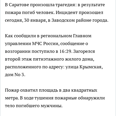
В Саратове произошла трагедия: в результате
пожара погиб человек. Инцидент произошел
сегодня, 30 января, в Заводском районе города.
Как сообщили в региональном Главном
управлении МЧС России, сообщение о
возгорании поступило в 16:29. Загорелся
второй этаж пятиэтажного жилого дома,
расположенного по адресу: улица Крымская,
дом No 3.
Пожар охватил площадь в два квадратных
метра. В ходе тушения пожарные обнаружили
тело погибшего мужчины.