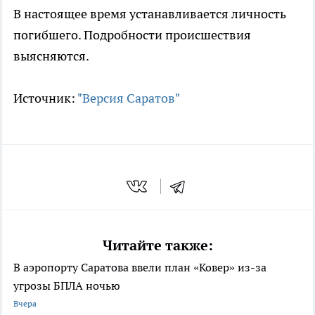
В настоящее время устанавливается личность
погибшего. Подробности происшествия
выясняются.
Источник:
"Версия Саратов"
Читайте также:
В аэропорту Саратова ввели план «Ковер» из-за
угрозы БПЛА ночью
Вчера