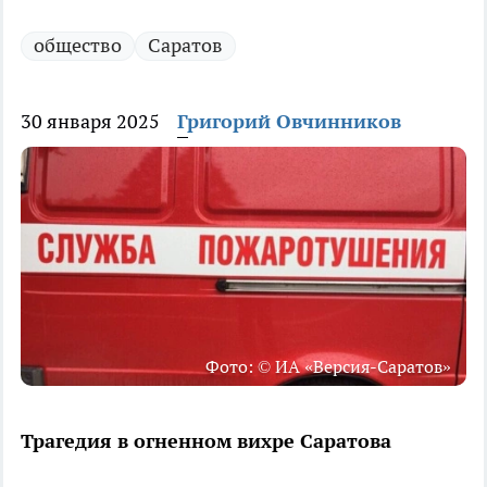
общество
Саратов
30 января 2025
Григорий Овчинников
Фото: © ИА «Версия-Саратов»
Трагедия в огненном вихре Саратова