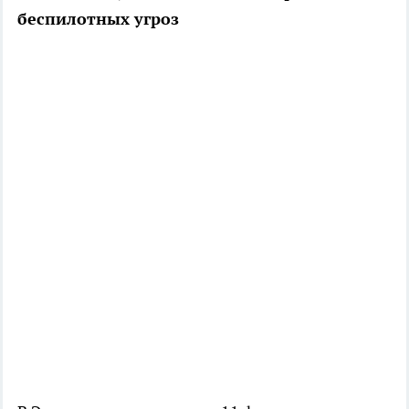
беспилотных угроз