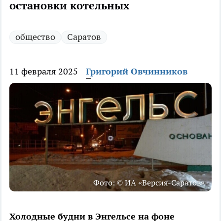
остановки котельных
общество
Саратов
11 февраля 2025
Григорий Овчинников
Фото: © ИА «Версия-Саратов»
Холодные будни в Энгельсе на фоне