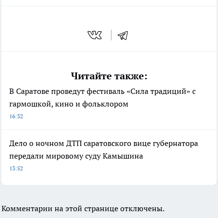
Читайте также:
В Саратове проведут фестиваль «Сила традиций» с
гармошкой, кино и фольклором
16:32
Дело о ночном ДТП саратовского вице губернатора
передали мировому суду Камышина
13:52
Комментарии на этой странице отключены.