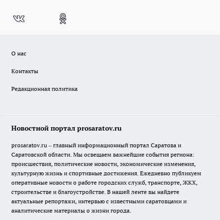
О нас
Контакты
Редакционная политика
Новостной портал prosaratov.ru
prosaratov.ru – главный информационный портал Саратова и
Саратовской области. Мы освещаем важнейшие события региона:
происшествия, политические новости, экономические изменения,
культурную жизнь и спортивные достижения. Ежедневно публикуем
оперативные новости о работе городских служб, транспорте, ЖКХ,
строительстве и благоустройстве. В нашей ленте вы найдете
актуальные репортажи, интервью с известными саратовцами и
аналитические материалы о жизни города.