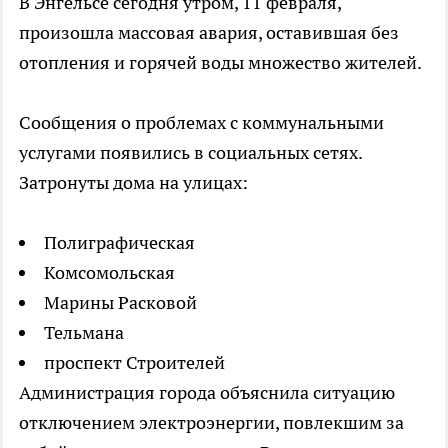
В Энгельсе сегодня утром, 11 февраля,
произошла массовая авария, оставившая без
отопления и горячей воды множество жителей.
Сообщения о проблемах с коммунальными
услугами появились в социальных сетях.
Затронуты дома на улицах:
Полиграфическая
Комсомольская
Марины Расковой
Тельмана
проспект Строителей
Администрация города объяснила ситуацию
отключением электроэнергии, повлекшим за