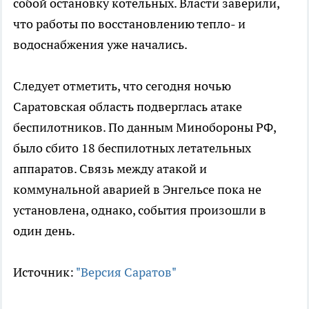
собой остановку котельных. Власти заверили,
что работы по восстановлению тепло- и
водоснабжения уже начались.
Следует отметить, что сегодня ночью
Саратовская область подверглась атаке
беспилотников. По данным Минобороны РФ,
было сбито 18 беспилотных летательных
аппаратов. Связь между атакой и
коммунальной аварией в Энгельсе пока не
установлена, однако, события произошли в
один день.
Источник:
"Версия Саратов"