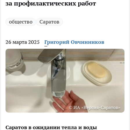
за профилактических работ
общество
Саратов
26 марта 2025
Григорий Овчинников
© ИА «Версия-Саратов»
Саратов в ожидании тепла и воды