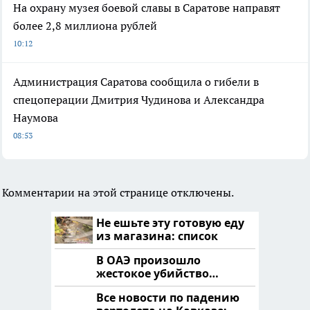
На охрану музея боевой славы в Саратове направят
более 2,8 миллиона рублей
10:12
Администрация Саратова сообщила о гибели в
спецоперации Дмитрия Чудинова и Александра
Наумова
08:53
Комментарии на этой странице отключены.
Не ешьте эту готовую еду
из магазина: список
В ОАЭ произошло
жестокое убийство
криптомиллионера
Все новости по падению