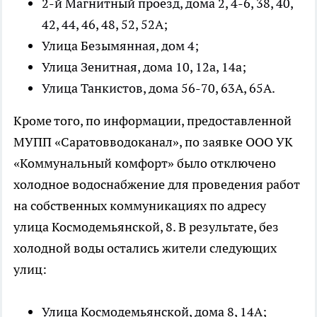
2-й Магнитный проезд, дома 2, 4-6, 38, 40,
42, 44, 46, 48, 52, 52А;
Улица Безымянная, дом 4;
Улица Зенитная, дома 10, 12а, 14а;
Улица Танкистов, дома 56-70, 63А, 65А.
Кроме того, по информации, предоставленной
МУПП «Саратовводоканал», по заявке ООО УК
«Коммунальный комфорт» было отключено
холодное водоснабжение для проведения работ
на собственных коммуникациях по адресу
улица Космодемьянской, 8. В результате, без
холодной воды остались жители следующих
улиц:
Улица Космодемьянской, дома 8, 14А;