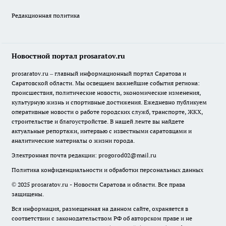
Редакционная политика
Новостной портал prosaratov.ru
prosaratov.ru – главный информационный портал Саратова и
Саратовской области. Мы освещаем важнейшие события региона:
происшествия, политические новости, экономические изменения,
культурную жизнь и спортивные достижения. Ежедневно публикуем
оперативные новости о работе городских служб, транспорте, ЖКХ,
строительстве и благоустройстве. В нашей ленте вы найдете
актуальные репортажи, интервью с известными саратовцами и
аналитические материалы о жизни города.
Электронная почта редакции:
progorod02@mail.ru
Политика конфиденциальности и обработки персональных данных
© 2025 prosaratov.ru - Новости Саратова и области. Все права
защищены.
Вся информация, размещенная на данном сайте, охраняется в
соответствии с законодательством РФ об авторском праве и не