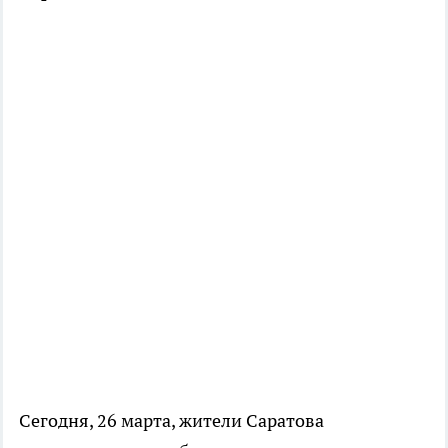
Сегодня, 26 марта, жители Саратова