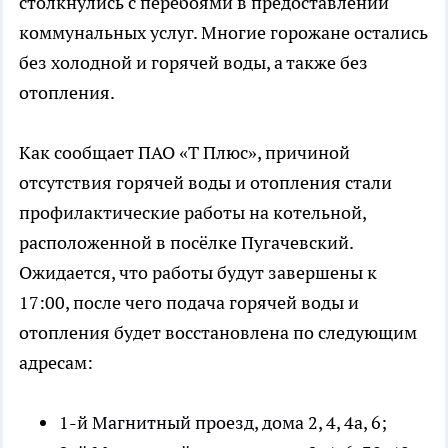
столкнулись с перебоями в предоставлении
коммунальных услуг. Многие горожане остались
без холодной и горячей воды, а также без
отопления.
Как сообщает ПАО «Т Плюс», причиной
отсутствия горячей воды и отопления стали
профилактические работы на котельной,
расположенной в посёлке Пугачевский.
Ожидается, что работы будут завершены к
17:00, после чего подача горячей воды и
отопления будет восстановлена по следующим
адресам:
1-й Магнитный проезд, дома 2, 4, 4а, 6;