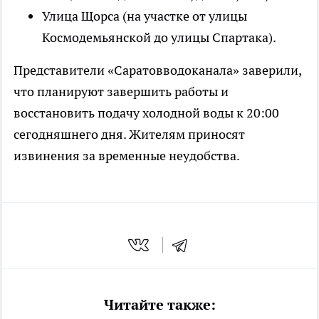
Улица Щорса (на участке от улицы
Космодемьянской до улицы Спартака).
Представители «Саратовводоканала» заверили,
что планируют завершить работы и
восстановить подачу холодной воды к 20:00
сегодняшнего дня. Жителям приносят
извинения за временные неудобства.
Читайте также: