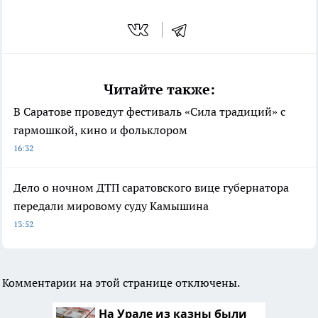
Читайте также:
В Саратове проведут фестиваль «Сила традиций» с
гармошкой, кино и фольклором
16:32
Дело о ночном ДТП саратовского вице губернатора
передали мировому суду Камышина
13:52
Комментарии на этой странице отключены.
На Урале из казны были