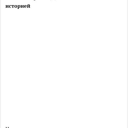
историей