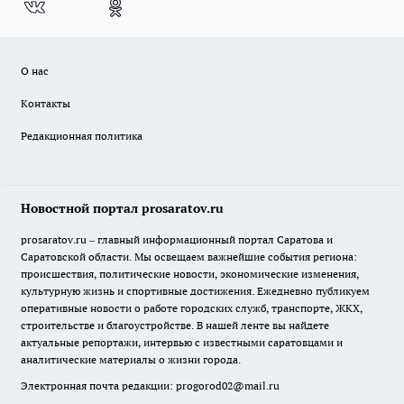
О нас
Контакты
Редакционная политика
Новостной портал prosaratov.ru
prosaratov.ru – главный информационный портал Саратова и
Саратовской области. Мы освещаем важнейшие события региона:
происшествия, политические новости, экономические изменения,
культурную жизнь и спортивные достижения. Ежедневно публикуем
оперативные новости о работе городских служб, транспорте, ЖКХ,
строительстве и благоустройстве. В нашей ленте вы найдете
актуальные репортажи, интервью с известными саратовцами и
аналитические материалы о жизни города.
Электронная почта редакции:
progorod02@mail.ru