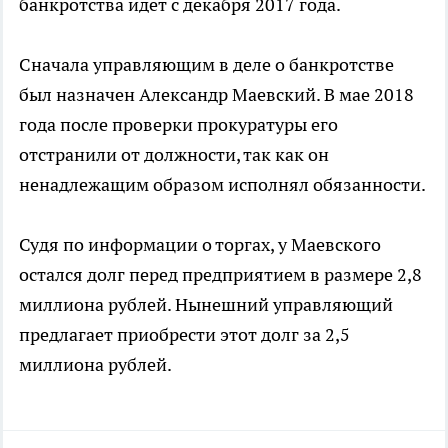
банкротства идет с декабря 2017 года.
Сначала управляющим в деле о банкротстве
был назначен Александр Маевский. В мае 2018
года после проверки прокуратуры его
отстранили от должности, так как он
ненадлежащим образом исполнял обязанности.
Судя по информации о торгах, у Маевского
остался долг перед предприятием в размере 2,8
миллиона рублей. Нынешний управляющий
предлагает приобрести этот долг за 2,5
миллиона рублей.