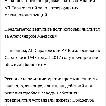
Начались торги по продаже долгов компании
АП Саратовский завод резервуарных
металлоконструкций.
Предлагается выкупить долг, который числится
за Александром Маевским.
Напомним, АП Саратовский РМК был основан в
Саратове в 1947 году. В 2017 году предприятие
объявили банкротом.
Региональное министерство промышленности
заявляло, что определит план действий для
решения проблем завода. Работники
предприятия устраивали пикеты. Процедура