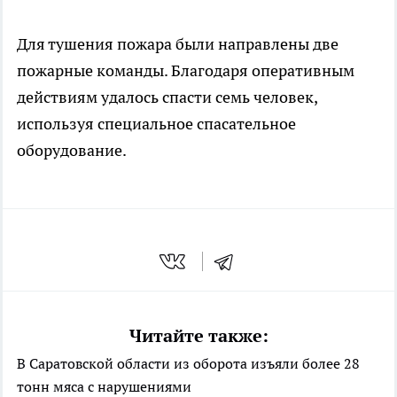
Для тушения пожара были направлены две
пожарные команды. Благодаря оперативным
действиям удалось спасти семь человек,
используя специальное спасательное
оборудование.
Читайте также:
В Саратовской области из оборота изъяли более 28
тонн мяса с нарушениями