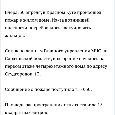
Вчера, 30 апреля, в Красном Куте произошел
пожар в жилом доме. Из-за возникшей
опасности потребовалось эвакуировать
жильцов.
Согласно данным Главного управления МЧС по
Саратовской области, возгорание началось на
первом этаже четырехэтажного дома по адресу
Студгородок, 13.
Сообщение о пожаре поступило в 10:30.
Площадь распространения огня составила 15
квадратных метров.