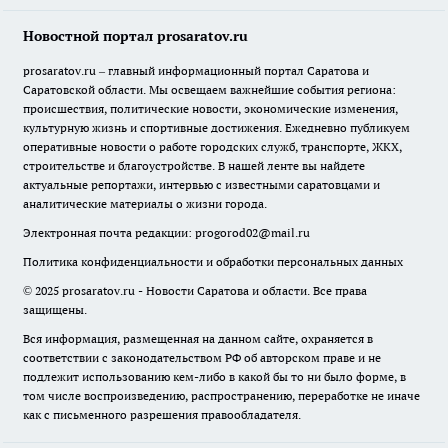
Новостной портал prosaratov.ru
prosaratov.ru – главный информационный портал Саратова и
Саратовской области. Мы освещаем важнейшие события региона:
происшествия, политические новости, экономические изменения,
культурную жизнь и спортивные достижения. Ежедневно публикуем
оперативные новости о работе городских служб, транспорте, ЖКХ,
строительстве и благоустройстве. В нашей ленте вы найдете
актуальные репортажи, интервью с известными саратовцами и
аналитические материалы о жизни города.
Электронная почта редакции:
progorod02@mail.ru
Политика конфиденциальности и обработки персональных данных
© 2025 prosaratov.ru - Новости Саратова и области. Все права
защищены.
Вся информация, размещенная на данном сайте, охраняется в
соответствии с законодательством РФ об авторском праве и не
подлежит использованию кем-либо в какой бы то ни было форме, в
том числе воспроизведению, распространению, переработке не иначе
как с письменного разрешения правообладателя.