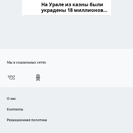
На Урале из казны были
украдены 18 миллионов
рублей
Мы в социальных сетях
О нас
Контакты
Редакционная политика