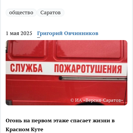
общество
Саратов
1 мая 2025
Григорий Овчинников
© ИА «Версия-Саратов»
Огонь на первом этаже спасает жизни в
Красном Куте