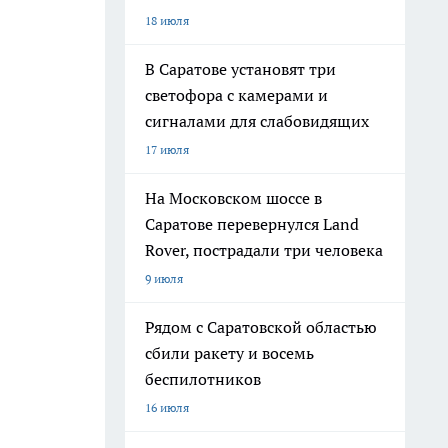
18 июля
В Саратове установят три
светофора с камерами и
сигналами для слабовидящих
17 июля
На Московском шоссе в
Саратове перевернулся Land
Rover, пострадали три человека
9 июля
Рядом с Саратовской областью
сбили ракету и восемь
беспилотников
16 июля