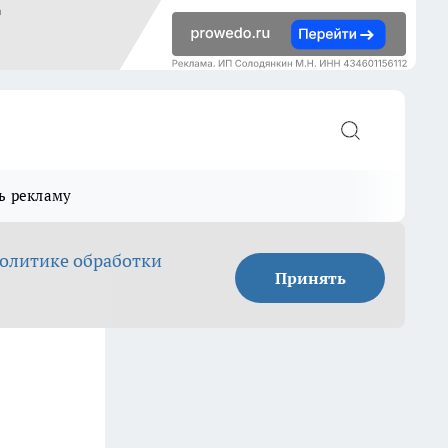
ь рекламу
олитике обработки
Принять