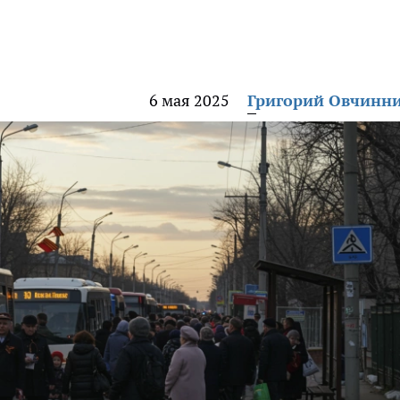
6 мая 2025
Григорий Овчинн