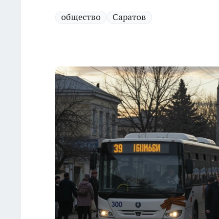
общество
Саратов