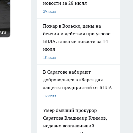
новости за 28 июля
29 июля
Пожар в Вольске, цены на
.ru
бензин и действия при угрозе
БПЛА: главные новости за 14
июля
15 июля
В Саратове набирают
добровольцев в «Барс» для
защиты предприятий от БПЛА
13 июля
Умер бывший прокурор
Саратова Владимир Климов,
недавно возглавивший