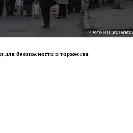
Фото ИИ prosaratov
 для безопасности и торжества