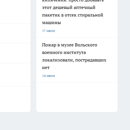
этот дешевый аптечный
пакетик в отсек стиральной
машины
17 июля
Пожар в музее Вольского
военного института
локализовали, пострадавших
нет
14 июля