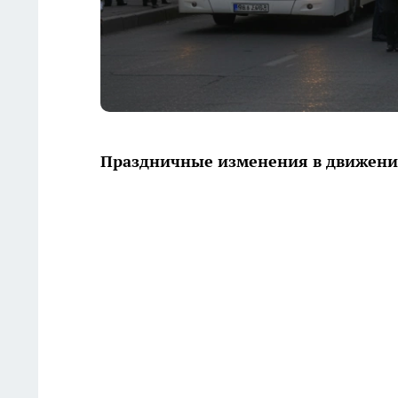
Праздничные изменения в движении