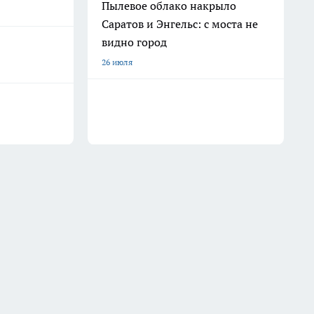
Пылевое облако накрыло
Саратов и Энгельс: с моста не
видно город
26 июля