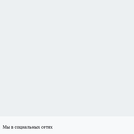
Мы в социальных сетях