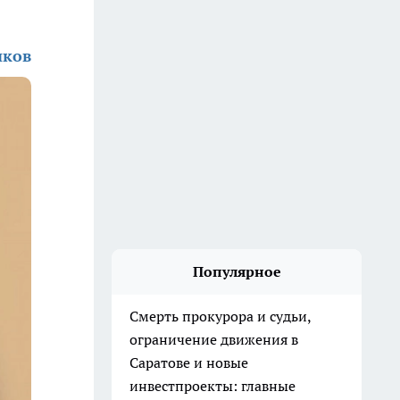
иков
Популярное
Смерть прокурора и судьи,
ограничение движения в
Саратове и новые
инвестпроекты: главные