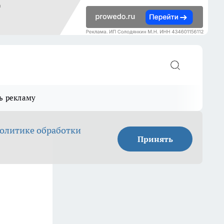
ь рекламу
олитике обработки
Принять