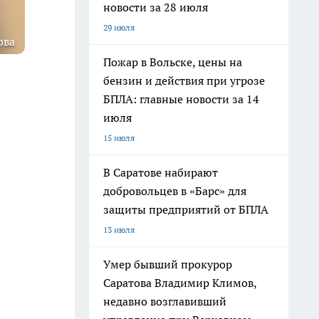
новости за 28 июля
29 июля
ова
Пожар в Вольске, цены на
бензин и действия при угрозе
БПЛА: главные новости за 14
июля
15 июля
В Саратове набирают
добровольцев в «Барс» для
защиты предприятий от БПЛА
13 июля
Умер бывший прокурор
Саратова Владимир Климов,
недавно возглавивший