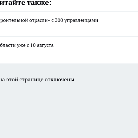
итайте также:
троительной отрасли» с 300 управленцами
ласти уже с 10 августа
а этой странице отключены.