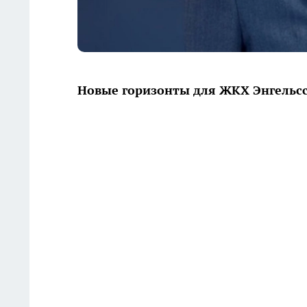
Новые горизонты для ЖКХ Энгельсс