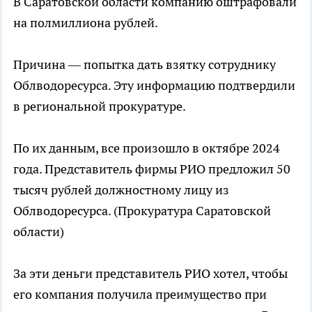
В Саратовской области компанию оштрафовали
на полмиллиона рублей.
Причина — попытка дать взятку сотруднику
Облводоресурса. Эту информацию подтвердили
в региональной прокуратуре.
По их данным, все произошло в октябре 2024
года. Представитель фирмы РИО предложил 50
тысяч рублей должностному лицу из
Облводоресурса. (Прокуратура Саратовской
области)
За эти деньги представитель РИО хотел, чтобы
его компания получила преимущество при