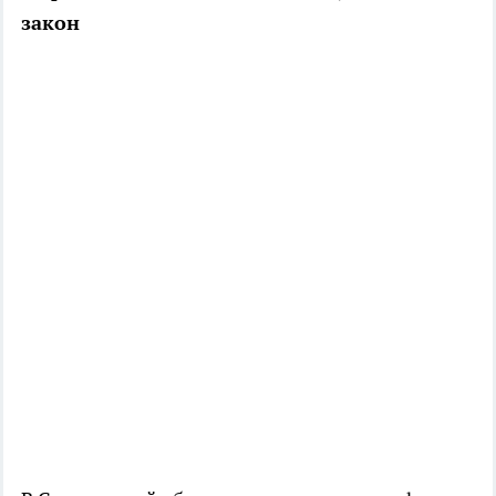
закон