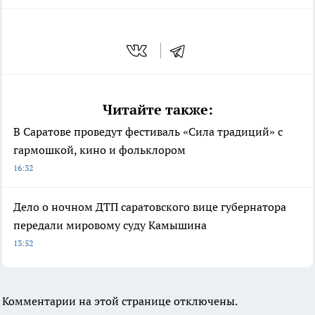
Читайте также:
В Саратове проведут фестиваль «Сила традиций» с
гармошкой, кино и фольклором
16:32
Дело о ночном ДТП саратовского вице губернатора
передали мировому суду Камышина
13:52
Комментарии на этой странице отключены.