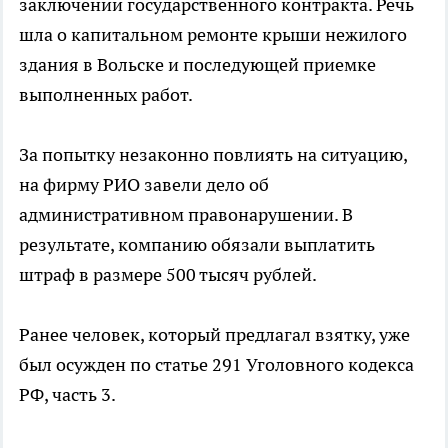
заключении государственного контракта. Речь
шла о капитальном ремонте крыши нежилого
здания в Вольске и последующей приемке
выполненных работ.
За попытку незаконно повлиять на ситуацию,
на фирму РИО завели дело об
административном правонарушении. В
результате, компанию обязали выплатить
штраф в размере 500 тысяч рублей.
Ранее человек, который предлагал взятку, уже
был осужден по статье 291 Уголовного кодекса
РФ, часть 3.