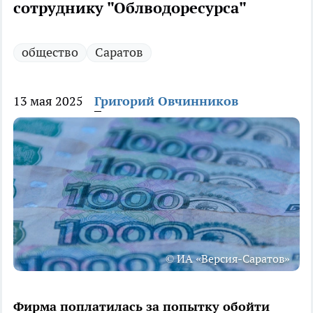
сотруднику "Облводоресурса"
общество
Саратов
13 мая 2025
Григорий Овчинников
© ИА «Версия-Саратов»
Фирма поплатилась за попытку обойти