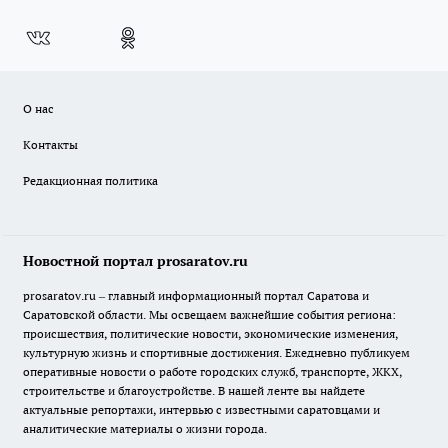
О нас
Контакты
Редакционная политика
Новостной портал prosaratov.ru
prosaratov.ru – главный информационный портал Саратова и
Саратовской области. Мы освещаем важнейшие события региона:
происшествия, политические новости, экономические изменения,
культурную жизнь и спортивные достижения. Ежедневно публикуем
оперативные новости о работе городских служб, транспорте, ЖКХ,
строительстве и благоустройстве. В нашей ленте вы найдете
актуальные репортажи, интервью с известными саратовцами и
аналитические материалы о жизни города.