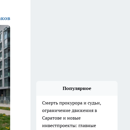
аков
Популярное
Смерть прокурора и судьи,
ограничение движения в
Саратове и новые
инвестпроекты: главные