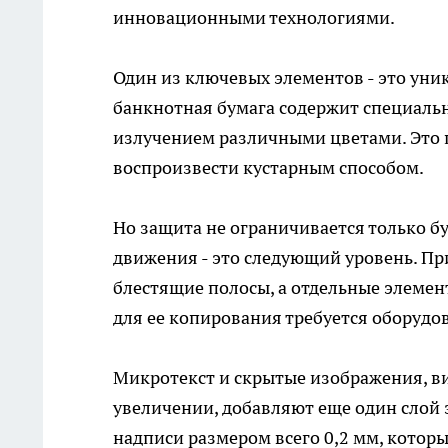
инновационными технологиями.
Один из ключевых элементов - это уник
банкнотная бумага содержит специаль
излучением различными цветами. Это 
воспроизвести кустарным способом.
Но защита не ограничивается только 
движения - это следующий уровень. Пр
блестящие полосы, а отдельные элемент
для ее копирования требуется оборудо
Микротекст и скрытые изображения, в
увеличении, добавляют еще один слой
надписи размером всего 0,2 мм, котор