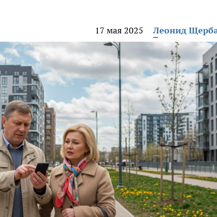
17 мая 2025
Леонид Щерб