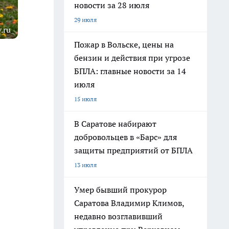
новости за 28 июля
29 июля
.ru
Пожар в Вольске, цены на
бензин и действия при угрозе
БПЛА: главные новости за 14
июля
15 июля
В Саратове набирают
добровольцев в «Барс» для
защиты предприятий от БПЛА
13 июля
Умер бывший прокурор
Саратова Владимир Климов,
недавно возглавивший