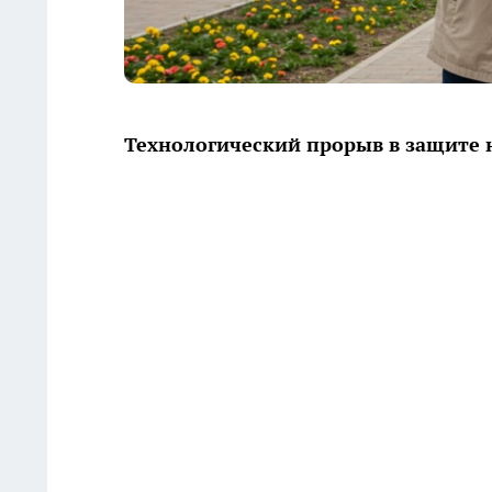
Технологический прорыв в защите 