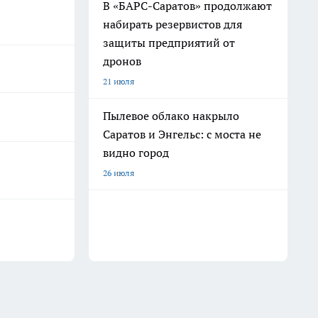
В «БАРС-Саратов» продолжают
набирать резервистов для
защиты предприятий от
дронов
21 июля
Пылевое облако накрыло
Саратов и Энгельс: с моста не
видно город
26 июля