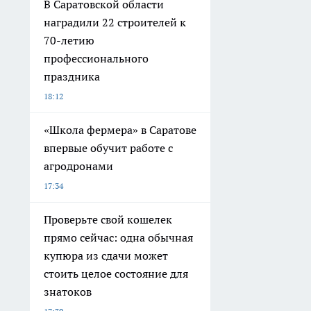
В Саратовской области
наградили 22 строителей к
70-летию
профессионального
праздника
18:12
«Школа фермера» в Саратове
впервые обучит работе с
агродронами
17:34
Проверьте свой кошелек
прямо сейчас: одна обычная
купюра из сдачи может
стоить целое состояние для
знатоков