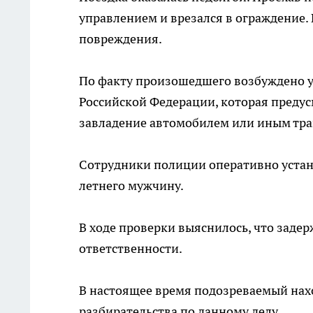
управлением и врезался в ограждение.
повреждения.
По факту произошедшего возбуждено уг
Российской Федерации, которая предус
завладение автомобилем или иным тра
Сотрудники полиции оперативно устан
летнего мужчину.
В ходе проверки выяснилось, что заде
ответственности.
В настоящее время подозреваемый нах
разбирательства по данному делу.