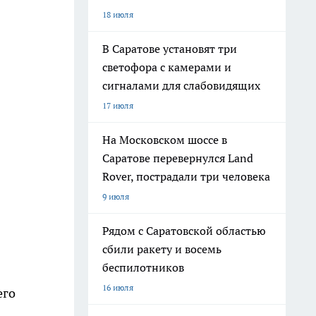
18 июля
В Саратове установят три
светофора с камерами и
сигналами для слабовидящих
17 июля
На Московском шоссе в
Саратове перевернулся Land
Rover, пострадали три человека
9 июля
Рядом с Саратовской областью
сбили ракету и восемь
беспилотников
16 июля
его