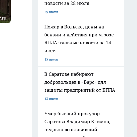
новости за 28 июля
29 июля
.ru
Пожар в Вольске, цены на
бензин и действия при угрозе
БПЛА: главные новости за 14
июля
15 июля
В Саратове набирают
добровольцев в «Барс» для
защиты предприятий от БПЛА
13 июля
Умер бывший прокурор
Саратова Владимир Климов,
недавно возглавивший