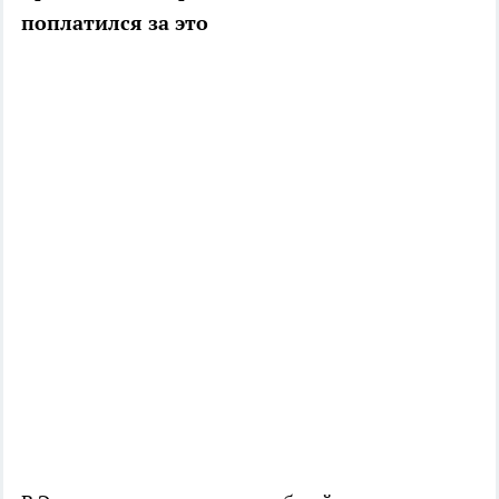
поплатился за это