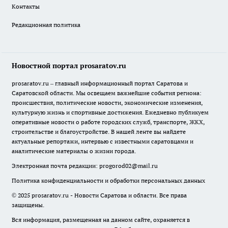
Контакты
Редакционная политика
Новостной портал prosaratov.ru
prosaratov.ru – главный информационный портал Саратова и
Саратовской области. Мы освещаем важнейшие события региона:
происшествия, политические новости, экономические изменения,
культурную жизнь и спортивные достижения. Ежедневно публикуем
оперативные новости о работе городских служб, транспорте, ЖКХ,
строительстве и благоустройстве. В нашей ленте вы найдете
актуальные репортажи, интервью с известными саратовцами и
аналитические материалы о жизни города.
Электронная почта редакции:
progorod02@mail.ru
Политика конфиденциальности и обработки персональных данных
© 2025 prosaratov.ru - Новости Саратова и области. Все права
защищены.
Вся информация, размещенная на данном сайте, охраняется в