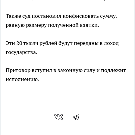
Также суд постановил конфисковать сумму,
равную размеру полученной взятки.
Эти 20 тысяч рублей будут переданы в доход
государства.
Приговор вступил в законную силу и подлежит
исполнению.