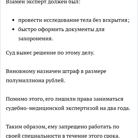
Взамен эксперт должен был:
провести исследование тела без вскрытия;
быстро оформить документы для
захоронения.
Суд вынес решение по этому делу.
Виновному назначен штраф в размере
полумиллиона рублей.
Помимо этого, его лишили права заниматься
судебно-медицинской экспертизой на два года.
Таким образом, ему запрещено работать по
своей специальности в течение этого срока.