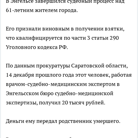
В Энгельсе завершился судебный процесс над
61-летним жителем города.
Его признали виновным в получении взятки,
что квалифицируется по части 3 статьи 290
Уголовного кодекса РФ.
По данным прокуратуры Саратовской области,
14 декабря прошлого года этот человек, работая
врачом-судебно-медицинским экспертом в
Энгельсском бюро судебно-медицинской
экспертизы, получил 20 тысяч рублей.
Деньги ему передал родственник умершего.