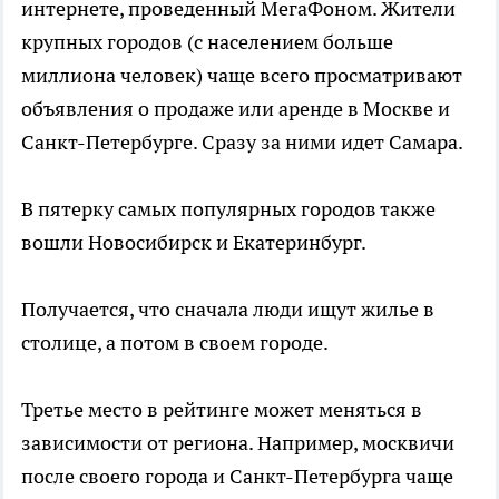
интернете, проведенный МегаФоном. Жители
крупных городов (с населением больше
миллиона человек) чаще всего просматривают
объявления о продаже или аренде в Москве и
Санкт-Петербурге. Сразу за ними идет Самара.
В пятерку самых популярных городов также
вошли Новосибирск и Екатеринбург.
Получается, что сначала люди ищут жилье в
столице, а потом в своем городе.
Третье место в рейтинге может меняться в
зависимости от региона. Например, москвичи
после своего города и Санкт-Петербурга чаще