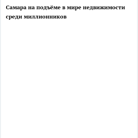
Самара на подъёме в мире недвижимости
среди миллионников