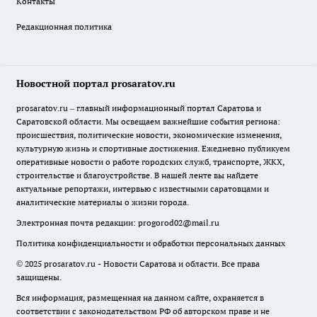
Контакты
Редакционная политика
Новостной портал prosaratov.ru
prosaratov.ru – главный информационный портал Саратова и
Саратовской области. Мы освещаем важнейшие события региона:
происшествия, политические новости, экономические изменения,
культурную жизнь и спортивные достижения. Ежедневно публикуем
оперативные новости о работе городских служб, транспорте, ЖКХ,
строительстве и благоустройстве. В нашей ленте вы найдете
актуальные репортажи, интервью с известными саратовцами и
аналитические материалы о жизни города.
Электронная почта редакции:
progorod02@mail.ru
Политика конфиденциальности и обработки персональных данных
© 2025 prosaratov.ru - Новости Саратова и области. Все права
защищены.
Вся информация, размещенная на данном сайте, охраняется в
соответствии с законодательством РФ об авторском праве и не