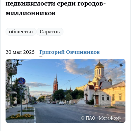
недвижимости среди городов-
миллионников
общество
Саратов
20 мая 2025
Григорий Овчинников
© ПАО «МегаФон»