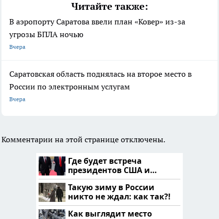
Читайте также:
В аэропорту Саратова ввели план «Ковер» из-за
угрозы БПЛА ночью
Вчера
Саратовская область поднялась на второе место в
России по электронным услугам
Вчера
Комментарии на этой странице отключены.
Где будет встреча
президентов США и
России: Европа?
Такую зиму в России
никто не ждал: как так?!
Как выглядит место