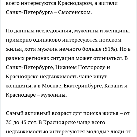
всего интересуются Краснодаром, а жители
Санкт-Петербурга – Смоленском.
По данным исследования, мужчины и женщины
примерно одинаково интересуются поиском
жилья, хотя мужчин немного больше (51%). Но в
разных регионах ситуация может отличаться. В
Санкт-Петербурге, Нижнем Новгороде и
Красноярске недвижимость чаще ищут
женщины, а в Москве, Екатеринбурге, Казани и
Краснодаре – мужчины.
Самый активный возраст для поиска жилья – от
35 до 45 лет. В Красноярске чаще всего
недвижимостью интересуются молодые люди от