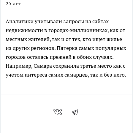
25 лет.
Аналитики учитывали запросы на сайтах
недвижимости в городах-миллионниках, как от
местных жителей, так и от тех, кто ищет жилье
из других регионов. Пятерка самых популярных
городов осталась прежней в обоих случаях.
Например, Самара сохранила третье место как с
учетом интереса самих самарцев, так и без него.