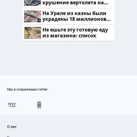
крушение вертолета на
Кавказе: смотреть
На Урале из казны были
украдены 18 миллионов
рублей
Не ешьте эту готовую еду
из магазина: список
Мы в социальных сетях
О нас