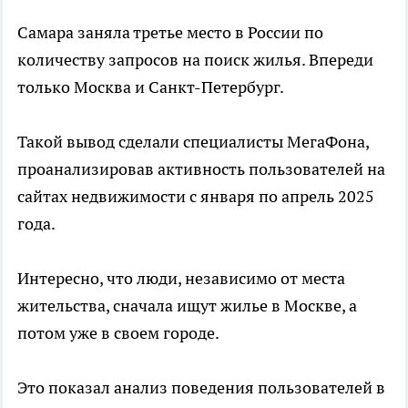
Самара заняла третье место в России по
количеству запросов на поиск жилья. Впереди
только Москва и Санкт-Петербург.
Такой вывод сделали специалисты МегаФона,
проанализировав активность пользователей на
сайтах недвижимости с января по апрель 2025
года.
Интересно, что люди, независимо от места
жительства, сначала ищут жилье в Москве, а
потом уже в своем городе.
Это показал анализ поведения пользователей в