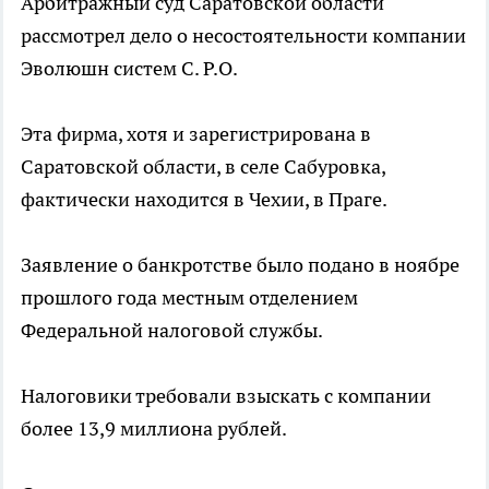
Арбитражный суд Саратовской области
рассмотрел дело о несостоятельности компании
Эволюшн систем С. Р.О.
Эта фирма, хотя и зарегистрирована в
Саратовской области, в селе Сабуровка,
фактически находится в Чехии, в Праге.
Заявление о банкротстве было подано в ноябре
прошлого года местным отделением
Федеральной налоговой службы.
Налоговики требовали взыскать с компании
более 13,9 миллиона рублей.