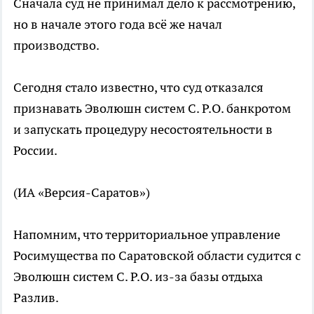
Сначала суд не принимал дело к рассмотрению,
но в начале этого года всё же начал
производство.
Сегодня стало известно, что суд отказался
признавать Эволюшн систем С. Р.О. банкротом
и запускать процедуру несостоятельности в
России.
(ИА «Версия-Саратов»)
Напомним, что территориальное управление
Росимущества по Саратовской области судится с
Эволюшн систем С. Р.О. из-за базы отдыха
Разлив.