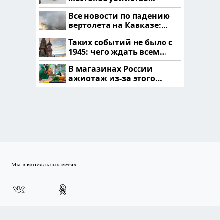
криптомиллионера
Все новости по падению
вертолета на Кавказе:
читать здесь
Таких событий не было с
1945: чего ждать всем
нам?
В магазинах России
ажиотаж из-за этого
продукта: что купить?
Мы в социальных сетях