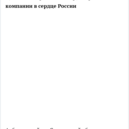
компании в сердце России