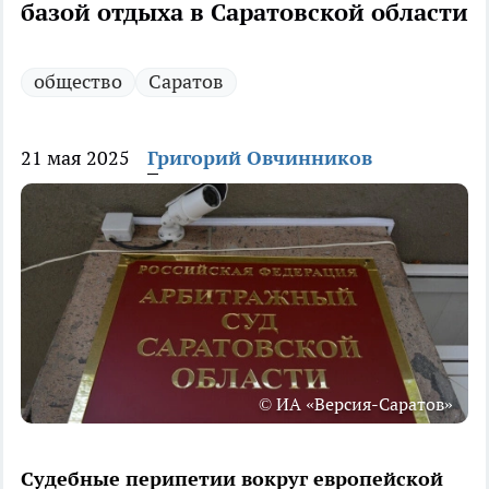
базой отдыха в Саратовской области
общество
Саратов
21 мая 2025
Григорий Овчинников
© ИА «Версия-Саратов»
Судебные перипетии вокруг европейской