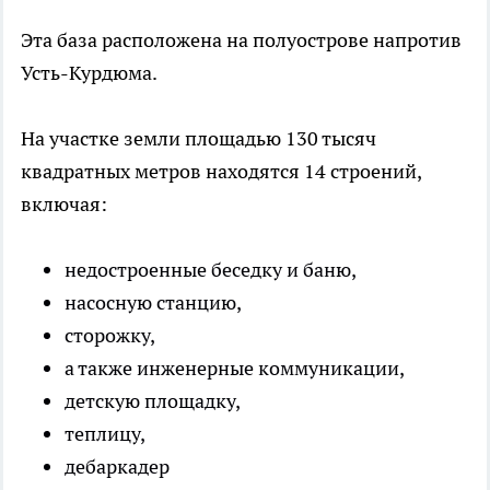
Эта база расположена на полуострове напротив
Усть-Курдюма.
На участке земли площадью 130 тысяч
квадратных метров находятся 14 строений,
включая:
недостроенные беседку и баню,
насосную станцию,
сторожку,
а также инженерные коммуникации,
детскую площадку,
теплицу,
дебаркадер