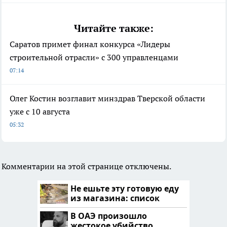
Читайте также:
Саратов примет финал конкурса «Лидеры
строительной отрасли» с 300 управленцами
07:14
Олег Костин возглавит минздрав Тверской области
уже с 10 августа
05:32
Комментарии на этой странице отключены.
Не ешьте эту готовую еду
из магазина: список
В ОАЭ произошло
жестокое убийство