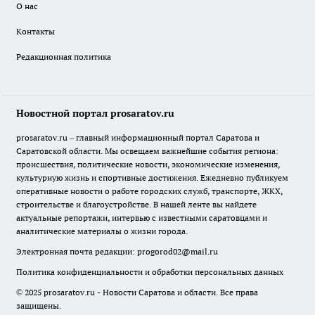
О нас
Контакты
Редакционная политика
Новостной портал prosaratov.ru
prosaratov.ru – главный информационный портал Саратова и
Саратовской области. Мы освещаем важнейшие события региона:
происшествия, политические новости, экономические изменения,
культурную жизнь и спортивные достижения. Ежедневно публикуем
оперативные новости о работе городских служб, транспорте, ЖКХ,
строительстве и благоустройстве. В нашей ленте вы найдете
актуальные репортажи, интервью с известными саратовцами и
аналитические материалы о жизни города.
Электронная почта редакции:
progorod02@mail.ru
Политика конфиденциальности и обработки персональных данных
© 2025 prosaratov.ru - Новости Саратова и области. Все права
защищены.