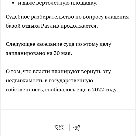
и даже вертолетную площадку.
Судебное разбирательство по вопросу владения
базой отдыха Разлив продолжается.
Следующее заседание суда по этому делу
запланировано на 30 мая.
О том, что власти планируют вернуть эту
недвижимость в государственную
собственность, сообщалось еще в 2022 году.