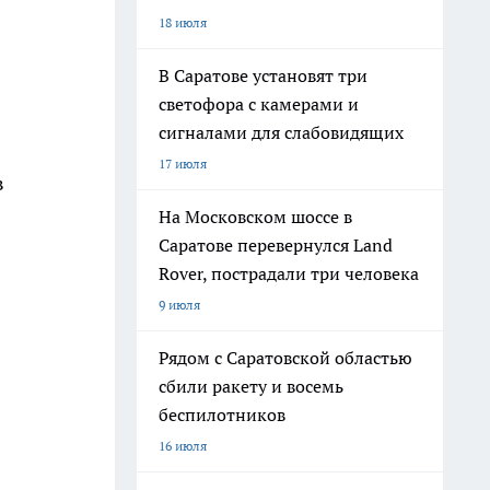
18 июля
В Саратове установят три
светофора с камерами и
сигналами для слабовидящих
17 июля
в
На Московском шоссе в
Саратове перевернулся Land
Rover, пострадали три человека
9 июля
Рядом с Саратовской областью
сбили ракету и восемь
беспилотников
16 июля