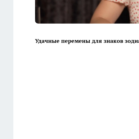
Удачные перемены для знаков зоди