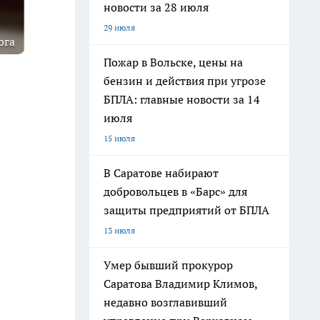
новости за 28 июля
29 июля
ога
Пожар в Вольске, цены на
бензин и действия при угрозе
БПЛА: главные новости за 14
июля
15 июля
В Саратове набирают
добровольцев в «Барс» для
защиты предприятий от БПЛА
13 июля
Умер бывший прокурор
Саратова Владимир Климов,
недавно возглавивший