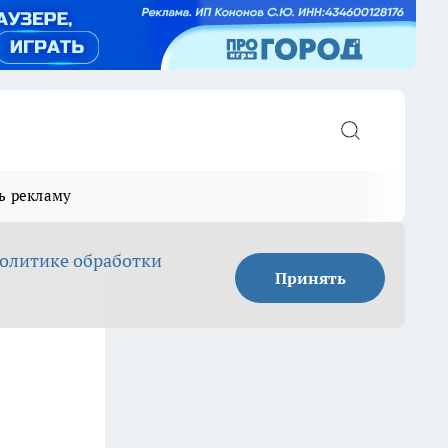
ь рекламу
олитике обработки
Принять