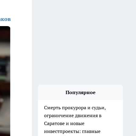
аков
Популярное
Смерть прокурора и судьи,
ограничение движения в
Саратове и новые
инвестпроекты: главные