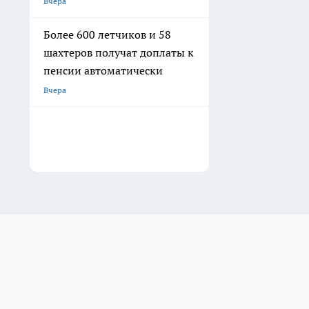
Вчера
Более 600 летчиков и 58
шахтеров получат доплаты к
пенсии автоматически
Вчера