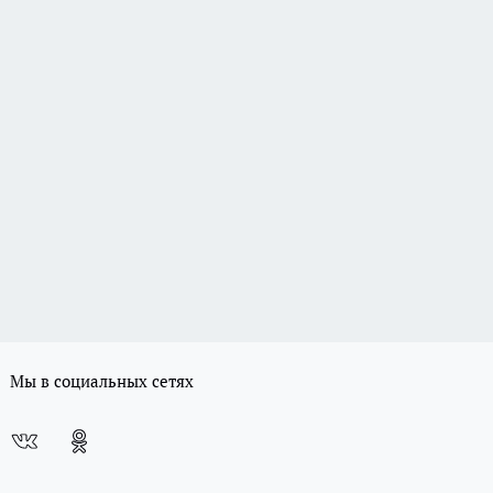
Мы в социальных сетях