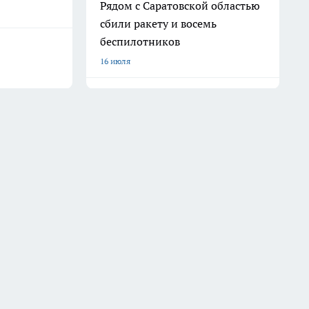
Рядом с Саратовской областью
сбили ракету и восемь
беспилотников
16 июля