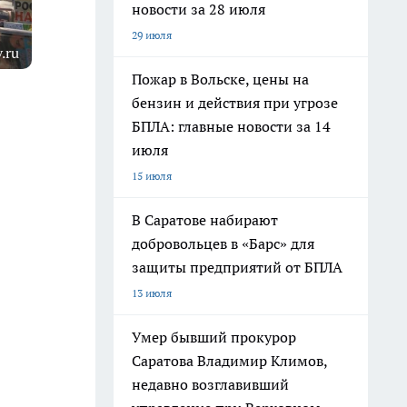
новости за 28 июля
29 июля
.ru
Пожар в Вольске, цены на
бензин и действия при угрозе
БПЛА: главные новости за 14
июля
15 июля
В Саратове набирают
добровольцев в «Барс» для
защиты предприятий от БПЛА
13 июля
Умер бывший прокурор
Саратова Владимир Климов,
недавно возглавивший