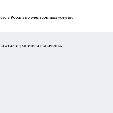
есто в России по электронным услугам
а этой странице отключены.