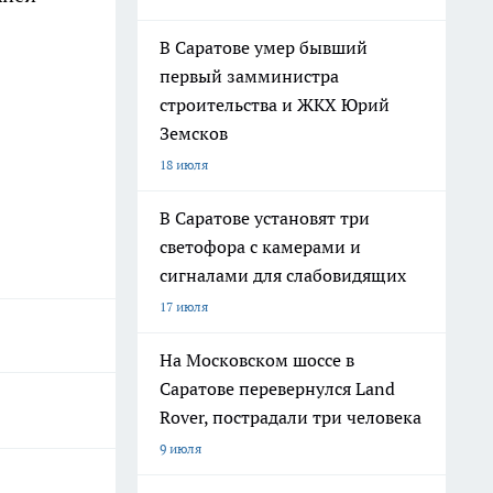
В Саратове умер бывший
первый замминистра
строительства и ЖКХ Юрий
Земсков
18 июля
В Саратове установят три
светофора с камерами и
сигналами для слабовидящих
17 июля
На Московском шоссе в
Саратове перевернулся Land
Rover, пострадали три человека
9 июля