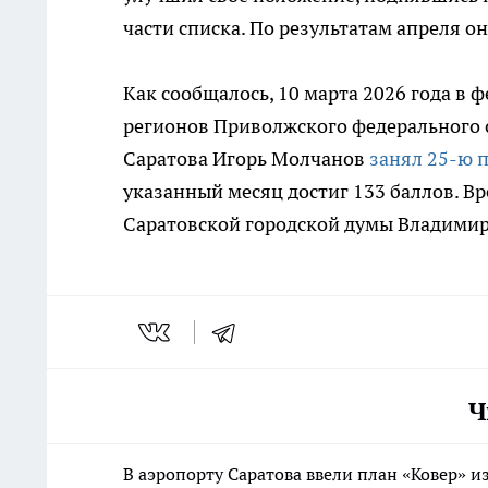
части списка. По результатам апреля о
Как сообщалось, 10 марта 2026 года в
регионов Приволжского федерального
Саратова Игорь Молчанов
занял 25-ю 
указанный месяц достиг 133 баллов. 
Саратовской городской думы Владимир 
Ч
В аэропорту Саратова ввели план «Ковер» 