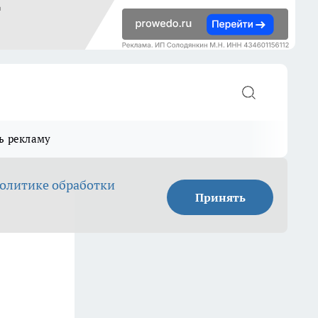
ь рекламу
олитике обработки
Принять