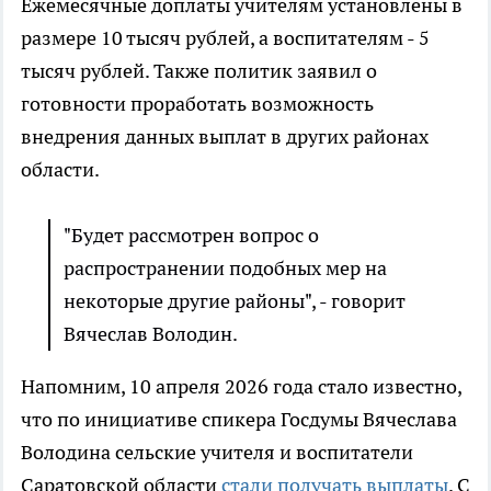
Ежемесячные доплаты учителям установлены в
размере 10 тысяч рублей, а воспитателям - 5
тысяч рублей. Также политик заявил о
готовности проработать возможность
внедрения данных выплат в других районах
области.
"Будет рассмотрен вопрос о
распространении подобных мер на
некоторые другие районы", - говорит
Вячеслав Володин.
Напомним, 10 апреля 2026 года стало известно,
что по инициативе спикера Госдумы Вячеслава
Володина сельские учителя и воспитатели
Саратовской области
стали получать выплаты
. С