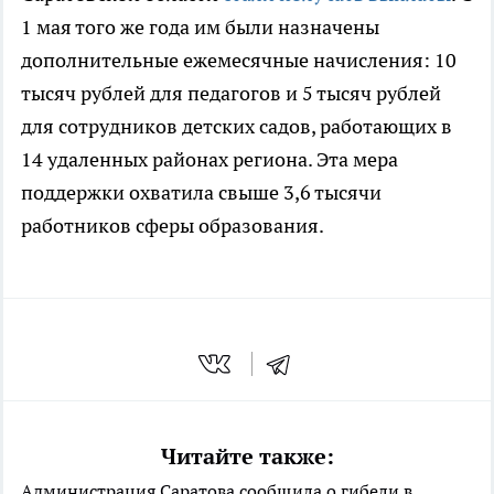
1 мая того же года им были назначены
дополнительные ежемесячные начисления: 10
тысяч рублей для педагогов и 5 тысяч рублей
для сотрудников детских садов, работающих в
14 удаленных районах региона. Эта мера
поддержки охватила свыше 3,6 тысячи
работников сферы образования.
Читайте также:
Администрация Саратова сообщила о гибели в