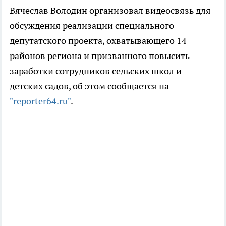
Вячеслав Володин организовал видеосвязь для
обсуждения реализации специального
депутатского проекта, охватывающего 14
районов региона и призванного повысить
заработки сотрудников сельских школ и
детских садов, об этом сообщается на
"reporter64.ru"
.