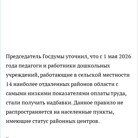
Председатель Госдумы уточнил, что с 1 мая 2026
года педагоги и работники дошкольных
учреждений, работающие в сельской местности
14 наиболее отдаленных районов области с
самыми низкими показателями оплаты труда,
стали получать надбавки. Данное правило не
распространяется на населенные пункты,
имеющие статус районных центров.