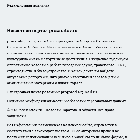
Редакционная политика
Новостной портал prosaratov.ru
prosaratov.ru – главный информационный портал Саратова и
Саратовской области. Мы освещаем важнейшие события региона:
происшествия, политические новости, экономические изменения,
культурную жизнь и спортивные достижения. Ежедневно публикуем
оперативные новости о работе городских служб, транспорте, ЖКХ,
строительстве и благоустройстве. В нашей ленте вы найдете
актуальные репортажи, интервью с известными саратовцами и
аналитические материалы о жизни города.
Электронная почта редакции:
progorod02@mail.ru
Политика конфиденциальности и обработки персональных данных
© 2025 prosaratov.ru - Новости Саратова и области. Все права
защищены.
Вся информация, размещенная на данном сайте, охраняется в
соответствии с законодательством РФ об авторском праве и не
подлежит использованию кем-либо в какой бы то ни было форме, в