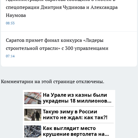
спецоперации Дмитрия Чудинова и Александра
Наумова
08:53
Саратов примет финал конкурса «Лидеры
строительной отрасли» с 300 управленцами
07:14
Комментарии на этой странице отключены.
На Урале из казны были
украдены 18 миллионов
рублей
Такую зиму в России
никто не ждал: как так?!
Как выглядит место
крушение вертолета на