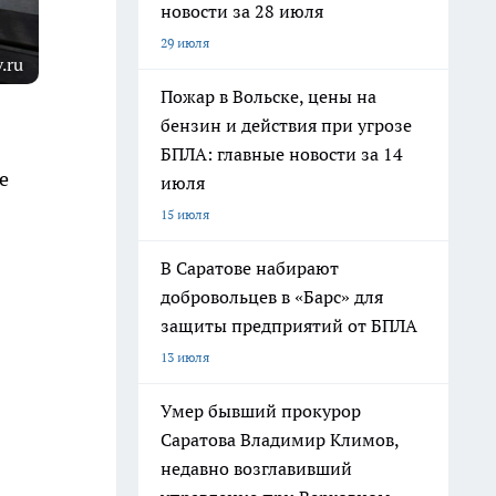
новости за 28 июля
29 июля
.ru
Пожар в Вольске, цены на
бензин и действия при угрозе
БПЛА: главные новости за 14
е
июля
15 июля
В Саратове набирают
добровольцев в «Барс» для
защиты предприятий от БПЛА
13 июля
Умер бывший прокурор
Саратова Владимир Климов,
недавно возглавивший