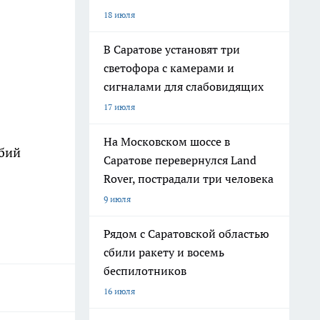
18 июля
В Саратове установят три
светофора с камерами и
сигналами для слабовидящих
17 июля
На Московском шоссе в
обий
Саратове перевернулся Land
Rover, пострадали три человека
9 июля
Рядом с Саратовской областью
сбили ракету и восемь
беспилотников
16 июля