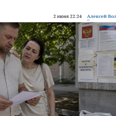
2 июня 22:24
Алексей Во