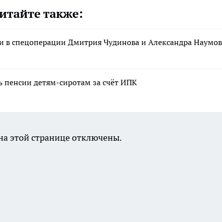
итайте также:
и в спецоперации Дмитрия Чудинова и Александра Наумов
 пенсии детям-сиротам за счёт ИПК
а этой странице отключены.