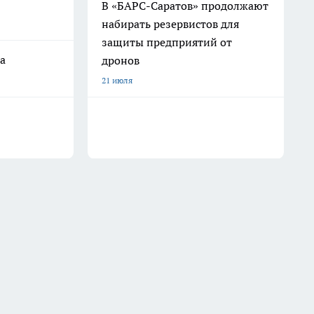
В «БАРС-Саратов» продолжают
набирать резервистов для
защиты предприятий от
а
дронов
21 июля