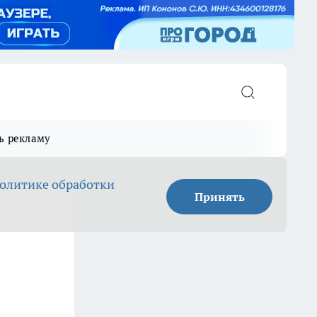
ь рекламу
олитике обработки
Принять