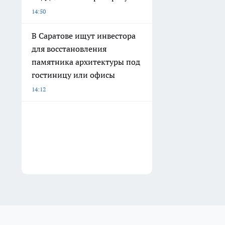
14:50
В Саратове ищут инвестора
для восстановления
памятника архитектуры под
гостиницу или офисы
14:12