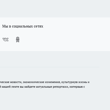
Мы в социальных сетях
ческие новости, экономические изменения, культурную жизнь и
В нашей ленте вы найдете актуальные репортажи, интервью с