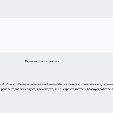
Редакционная политика
кой области. Мы освещаем важнейшие события региона: происшествия, полити
аботе городских служб, транспорте, ЖКХ, строительстве и благоустройстве. 