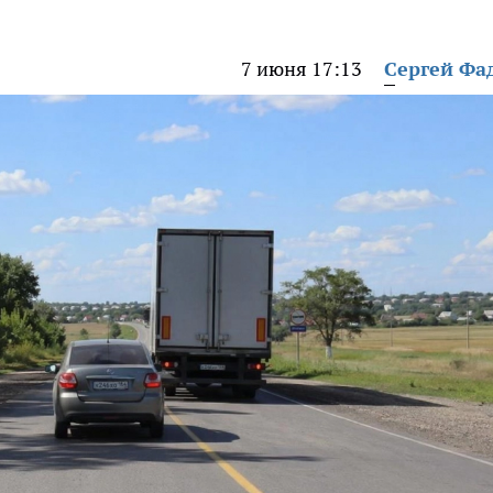
7 июня 17:13
Сергей Фа