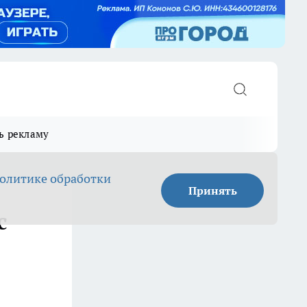
ь рекламу
олитике обработки
Принять
с