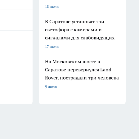
18 июля
В Саратове установят три
светофора с камерами и
сигналами для слабовидящих
17 июля
На Московском шоссе в
Саратове перевернулся Land
Rover, пострадали три человека
9 июля