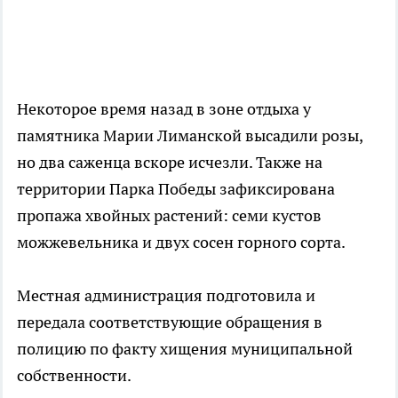
Некоторое время назад в зоне отдыха у
памятника Марии Лиманской высадили розы,
но два саженца вскоре исчезли. Также на
территории Парка Победы зафиксирована
пропажа хвойных растений: семи кустов
можжевельника и двух сосен горного сорта.
Местная администрация подготовила и
передала соответствующие обращения в
полицию по факту хищения муниципальной
собственности.