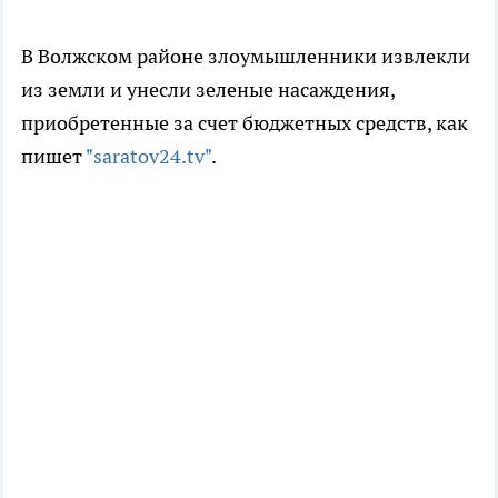
В Волжском районе злоумышленники извлекли
из земли и унесли зеленые насаждения,
приобретенные за счет бюджетных средств, как
пишет
"saratov24.tv"
.