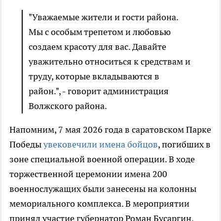
"Уважаемые жители и гости района.
Мы с особым трепетом и любовью
создаем красоту для вас. Давайте
уважительно относиться к средствам и
труду, которые вкладываются в
район.", - говорит администрация
Волжского района.
Напомним, 7 мая 2026 года в саратовском Парке
Победы
увековечили имена бойцов
, погибших в
зоне специальной военной операции. В ходе
торжественной церемонии имена 200
военнослужащих были занесены на колонны
мемориального комплекса. В мероприятии
принял участие губернатор Роман Бусаргин.