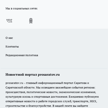
Мы в социальных сетях
О нас
Контакты
Редакционная политика
Новостной портал prosaratov.ru
prosaratov.ru – главный информационный портал Саратова и
Саратовской области. Мы освещаем важнейшие события региона:
происшествия, политические новости, экономические изменения,
культурную жизнь и спортивные достижения. Ежедневно публикуем
оперативные новости о работе городских служб, транспорте, ЖКХ,
строительстве и благоустройстве. В нашей ленте вы найдете