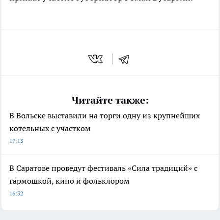
Читайте также:
В Вольске выставили на торги одну из крупнейших
котельных с участком
17:13
В Саратове проведут фестиваль «Сила традиций» с
гармошкой, кино и фольклором
16:32