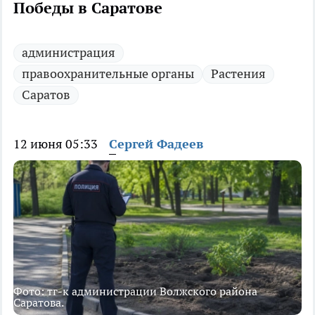
Победы в Саратове
администрация
правоохранительные органы
Растения
Саратов
12 июня 05:33
Сергей Фадеев
Фото: тг-к администрации Волжского района
Саратова.