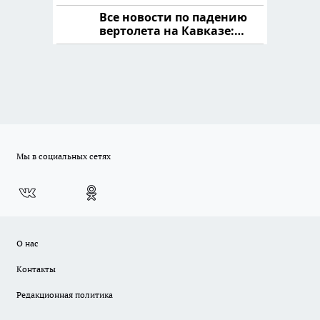
криптомиллионера
Все новости по падению
вертолета на Кавказе:
читать здесь
Мы в социальных сетях
О нас
Контакты
Редакционная политика