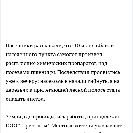
Пасечники рассказали, что 10 июня вблизи
населенного пункта самолет произвел
распыление химических препаратов над
посевами пшеницы. Последствия проявились
уже к вечеру: насекомые начали гибнуть, а на
деревьях в прилегающей лесной полосе стала
опадать листва.
Земли, где проводились работы, принадлежат
ООО "Горизонты". Местные жители указывают