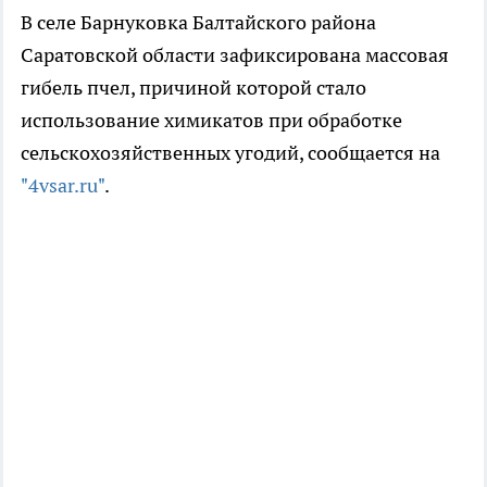
В селе Барнуковка Балтайского района
Саратовской области зафиксирована массовая
гибель пчел, причиной которой стало
использование химикатов при обработке
сельскохозяйственных угодий, сообщается на
"4vsar.ru"
.