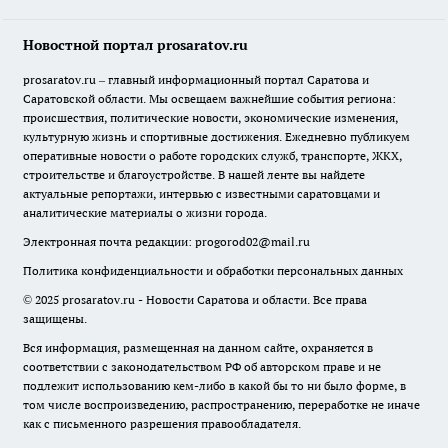
Новостной портал prosaratov.ru
prosaratov.ru – главный информационный портал Саратова и
Саратовской области. Мы освещаем важнейшие события региона:
происшествия, политические новости, экономические изменения,
культурную жизнь и спортивные достижения. Ежедневно публикуем
оперативные новости о работе городских служб, транспорте, ЖКХ,
строительстве и благоустройстве. В нашей ленте вы найдете
актуальные репортажи, интервью с известными саратовцами и
аналитические материалы о жизни города.
Электронная почта редакции:
progorod02@mail.ru
Политика конфиденциальности и обработки персональных данных
© 2025 prosaratov.ru - Новости Саратова и области. Все права
защищены.
Вся информация, размещенная на данном сайте, охраняется в
соответствии с законодательством РФ об авторском праве и не
подлежит использованию кем-либо в какой бы то ни было форме, в
том числе воспроизведению, распространению, переработке не иначе
как с письменного разрешения правообладателя.