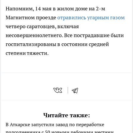
Напомним, 14 мая в жилом доме на 2-м
Магнитном проезде
отравились угарным газом
четверо саратовцев, включая
несовершеннолетнего. Все пострадавшие были
госпитализированы в состоянии средней
степени тяжести.
Читайте также:
В Аткарске запустили завод по переработке
подсолнечника с 50 новыми рабочими местами