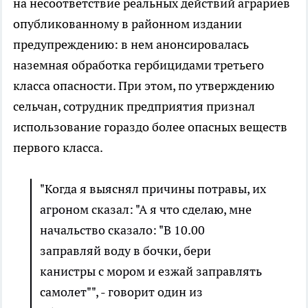
на несоответствие реальных действий аграриев
опубликованному в районном издании
предупреждению: в нем анонсировалась
наземная обработка гербицидами третьего
класса опасности. При этом, по утверждению
сельчан, сотрудник предприятия признал
использование гораздо более опасных веществ
первого класса.
"Когда я выяснял причины потравы, их
агроном сказал: "А я что сделаю, мне
начальство сказало: "В 10.00
заправляй воду в бочки, бери
канистры с мором и езжай заправлять
самолет"", - говорит один из