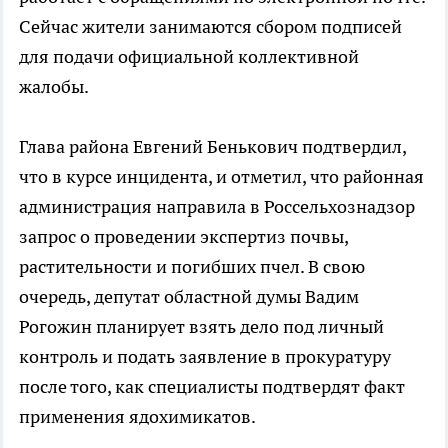
Сейчас жители занимаются сбором подписей
для подачи официальной коллективной
жалобы.
Глава района Евгений Бенькович подтвердил,
что в курсе инцидента, и отметил, что районная
администрация направила в Россельхознадзор
запрос о проведении экспертиз почвы,
растительности и погибших пчел. В свою
очередь, депутат областной думы Вадим
Рогожин планирует взять дело под личный
контроль и подать заявление в прокуратуру
после того, как специалисты подтвердят факт
применения ядохимикатов.