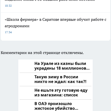
18:32
«Школа фермера» в Саратове впервые обучит работе с
агродронами
17:34
Комментарии на этой странице отключены.
На Урале из казны были
украдены 18 миллионов
рублей
Такую зиму в России
никто не ждал: как так?!
Не ешьте эту готовую еду
из магазина: список
В ОАЭ произошло
жестокое убийство