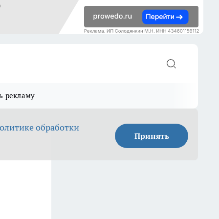
ь рекламу
олитике обработки
Принять