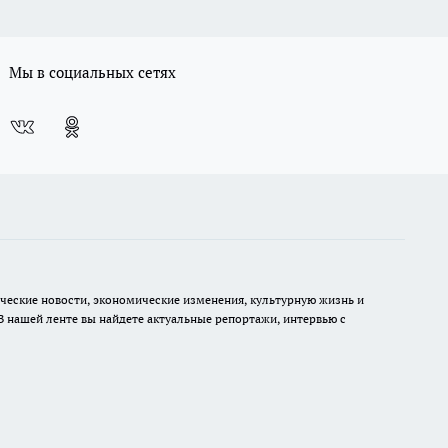
Мы в социальных сетях
ческие новости, экономические изменения, культурную жизнь и
В нашей ленте вы найдете актуальные репортажи, интервью с