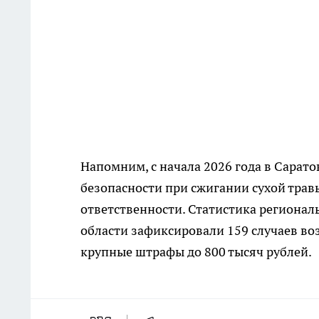
Напомним, с начала 2026 года в Сарат
безопасности при сжигании сухой тра
ответственности. Статистика региональ
области зафиксировали 159 случаев во
крупные штрафы до 800 тысяч рублей.