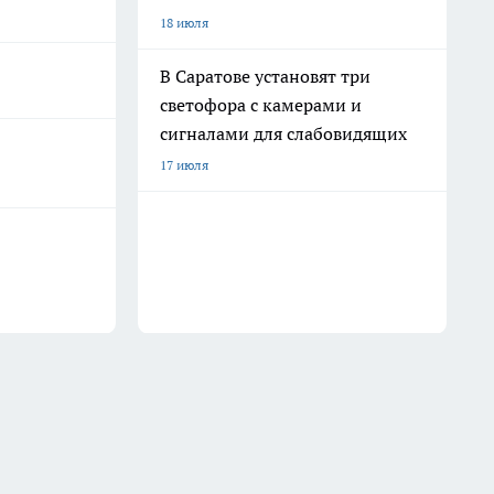
18 июля
В Саратове установят три
светофора с камерами и
сигналами для слабовидящих
17 июля