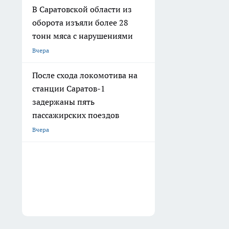
В Саратовской области из
оборота изъяли более 28
тонн мяса с нарушениями
Вчера
После схода локомотива на
станции Саратов-1
задержаны пять
пассажирских поездов
Вчера