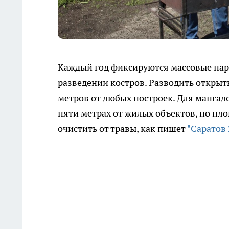
Каждый год фиксируются массовые на
разведении костров. Разводить открыт
метров от любых построек. Для мангал
пяти метрах от жилых объектов, но пл
очистить от травы, как пишет
"Саратов 