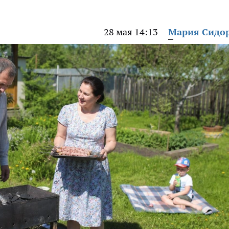
28 мая 14:13
Мария Сидо