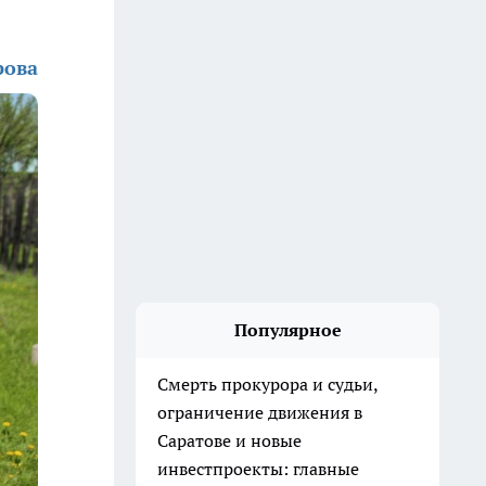
рова
Популярное
Смерть прокурора и судьи,
ограничение движения в
Саратове и новые
инвестпроекты: главные