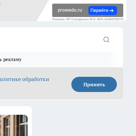
ь рекламу
олитике обработки
Принять