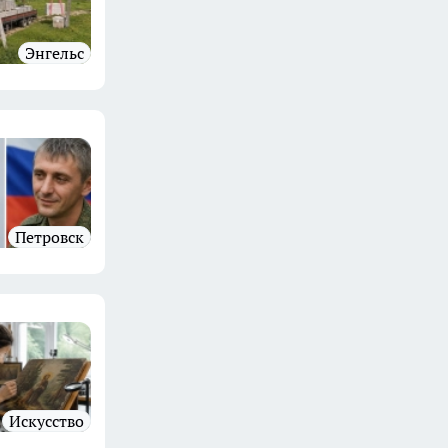
Энгельс
Петровск
Искусство