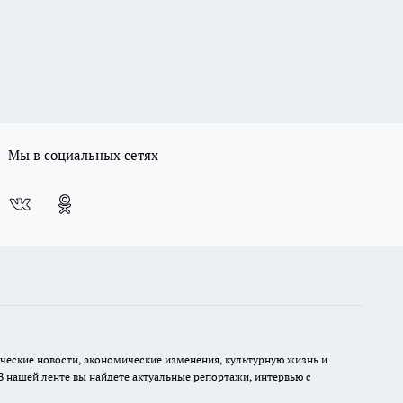
Мы в социальных сетях
ческие новости, экономические изменения, культурную жизнь и
В нашей ленте вы найдете актуальные репортажи, интервью с