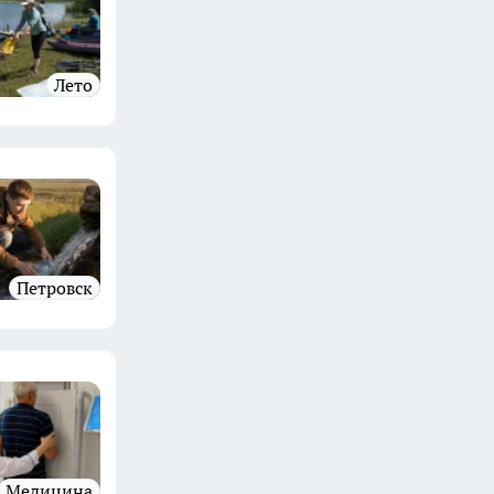
Лето
Петровск
Медицина