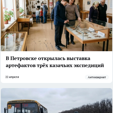
В Петровске открылась выставка
артефактов трёх казачьих экспедиций
22 апреля
антиквариат