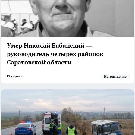
Умер Николай Бабанский —
руководитель четырёх районов
Саратовской области
13 апреля
Награждение