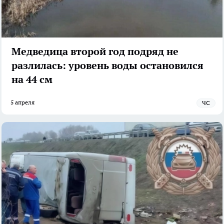
Медведица второй год подряд не
разлилась: уровень воды остановился
на 44 см
5 апреля
ЧС