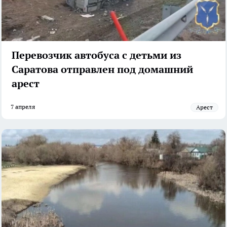
Перевозчик автобуса с детьми из
Саратова отправлен под домашний
арест
7 апреля
арест