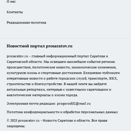
О нас
Контакты
Редакционная политика
Новостной портал prosaratov.ru
prosaratov.ru – главный информационный портал Саратова и
Саратовской области. Мы освещаем важнейшие события региона:
происшествия, политические новости, экономические изменения,
культурную жизнь и спортивные достижения. Ежедневно публикуем
оперативные новости о работе городских служб, транспорте, ЖКХ,
строительстве и благоустройстве. В нашей ленте вы найдете
актуальные репортажи, интервью с известными саратовцами и
аналитические материалы о жизни города.
Электронная почта редакции:
progorod02@mail.ru
Политика конфиденциальности и обработки персональных данных
© 2025 prosaratov.ru - Новости Саратова и области. Все права
защищены.