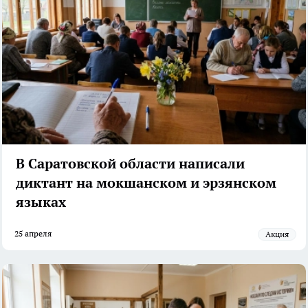
В Саратовской области написали
диктант на мокшанском и эрзянском
языках
25 апреля
акция