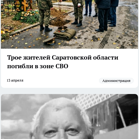
Трое жителей Саратовской области
погибли в зоне СВО
13 апреля
администрация