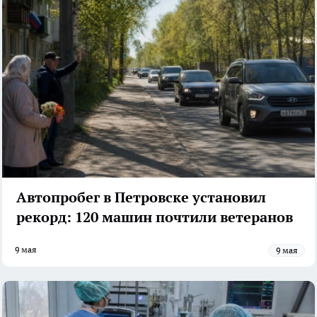
Автопробег в Петровске установил
рекорд: 120 машин почтили ветеранов
9 мая
9 мая