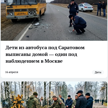
Дети из автобуса под Саратовом
выписаны домой — один под
наблюдением в Москве
16 апреля
Дети