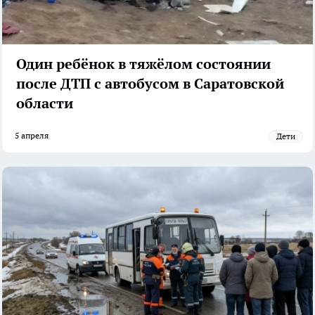
Один ребёнок в тяжёлом состоянии
после ДТП с автобусом в Саратовской
области
5 апреля
Дети