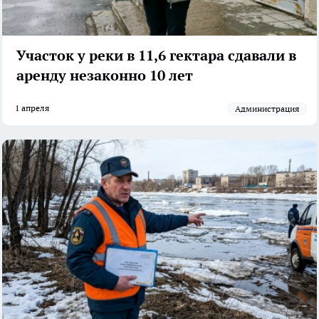
Участок у реки в 11,6 гектара сдавали в
аренду незаконно 10 лет
1 апреля
администрация