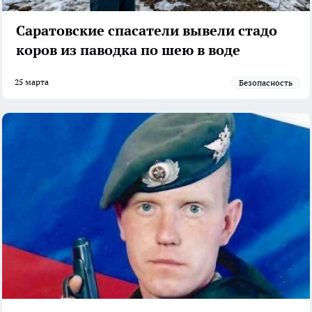
Саратовские спасатели вывели стадо
коров из паводка по шею в воде
25 марта
Безопасность