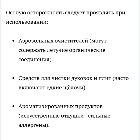
Особую осторожность следует проявлять при
использовании:
Аэрозольных очистителей (могут
содержать летучие органические
соединения).
Средств для чистки духовок и плит (часто
включают едкие щёлочи).
Ароматизированных продуктов
(искусственные отдушки - сильные
аллергены).