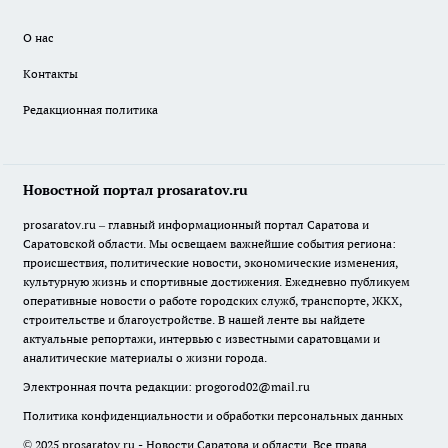
О нас
Контакты
Редакционная политика
Новостной портал prosaratov.ru
prosaratov.ru – главный информационный портал Саратова и
Саратовской области. Мы освещаем важнейшие события региона:
происшествия, политические новости, экономические изменения,
культурную жизнь и спортивные достижения. Ежедневно публикуем
оперативные новости о работе городских служб, транспорте, ЖКХ,
строительстве и благоустройстве. В нашей ленте вы найдете
актуальные репортажи, интервью с известными саратовцами и
аналитические материалы о жизни города.
Электронная почта редакции:
progorod02@mail.ru
Политика конфиденциальности и обработки персональных данных
© 2025 prosaratov.ru - Новости Саратова и области. Все права