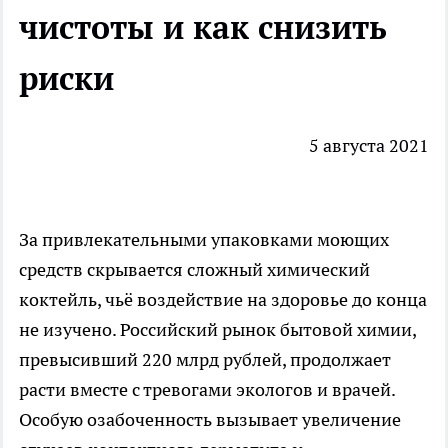
чистоты и как снизить
риски
5 августа 2021
За привлекательными упаковками моющих
средств скрывается сложный химический
коктейль, чьё воздействие на здоровье до конца
не изучено. Российский рынок бытовой химии,
превысивший 220 млрд рублей, продолжает
расти вместе с тревогами экологов и врачей.
Особую озабоченность вызывает увеличение