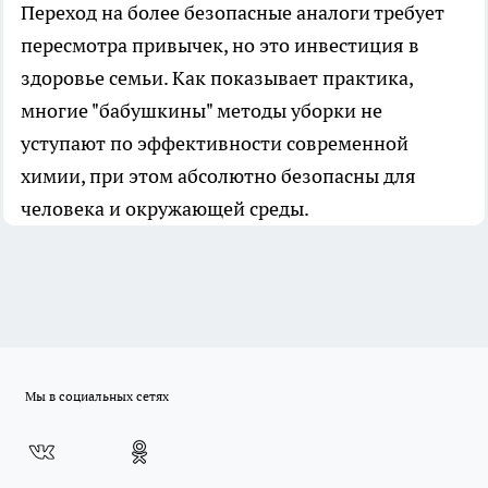
Переход на более безопасные аналоги требует
пересмотра привычек, но это инвестиция в
здоровье семьи. Как показывает практика,
многие "бабушкины" методы уборки не
уступают по эффективности современной
химии, при этом абсолютно безопасны для
человека и окружающей среды.
Мы в социальных сетях