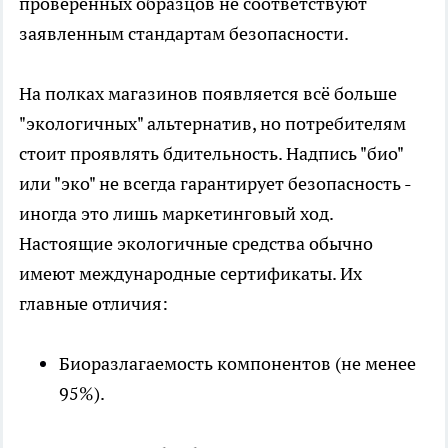
проверенных образцов не соответствуют
заявленным стандартам безопасности.
На полках магазинов появляется всё больше
"экологичных" альтернатив, но потребителям
стоит проявлять бдительность. Надпись "био"
или "эко" не всегда гарантирует безопасность -
иногда это лишь маркетинговый ход.
Настоящие экологичные средства обычно
имеют международные сертификаты. Их
главные отличия:
Биоразлагаемость компонентов (не менее
95%).