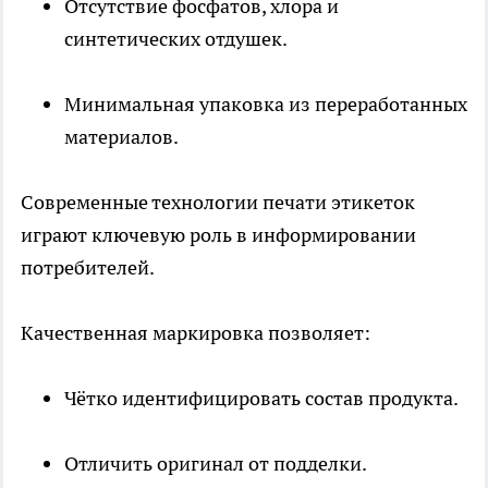
Отсутствие фосфатов, хлора и
синтетических отдушек.
Минимальная упаковка из переработанных
материалов.
Современные технологии печати этикеток
играют ключевую роль в информировании
потребителей.
Качественная маркировка позволяет:
Чётко идентифицировать состав продукта.
Отличить оригинал от подделки.