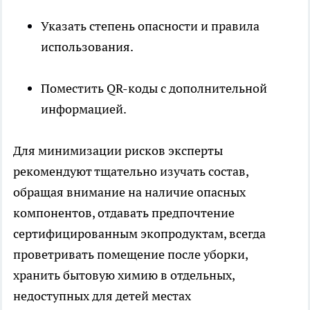
Указать степень опасности и правила
использования.
Поместить QR-коды с дополнительной
информацией.
Для минимизации рисков эксперты
рекомендуют тщательно изучать состав,
обращая внимание на наличие опасных
компонентов, отдавать предпочтение
сертифицированным экопродуктам, всегда
проветривать помещение после уборки,
хранить бытовую химию в отдельных,
недоступных для детей местах