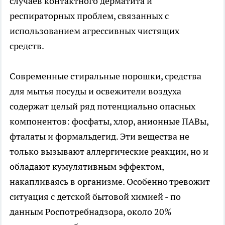
случаев контактного дерматита и
респираторных проблем, связанных с
использованием агрессивных чистящих
средств.
Современные стиральные порошки, средства
для мытья посуды и освежители воздуха
содержат целый ряд потенциально опасных
компонентов: фосфаты, хлор, анионные ПАВы,
фталаты и формальдегид. Эти вещества не
только вызывают аллергические реакции, но и
обладают кумулятивным эффектом,
накапливаясь в организме. Особенно тревожит
ситуация с детской бытовой химией - по
данным Роспотребнадзора, около 20%