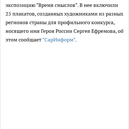
экспозицию "Время смыслов". В нее включили
25 плакатов, созданных художниками из разных
регионов страны для профильного конкурса,
носящего имя Героя России Сергея Ефремова, об
этом сообщает
"СарИнформ"
.