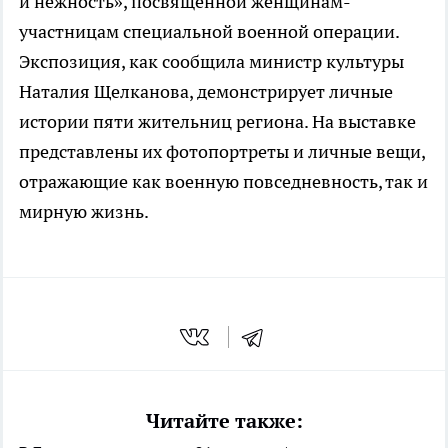
и нежность», посвященной женщинам-
участницам специальной военной операции.
Экспозиция, как сообщила министр культуры
Наталия Щелканова, демонстрирует личные
истории пяти жительниц региона. На выставке
представлены их фотопортреты и личные вещи,
отражающие как военную повседневность, так и
мирную жизнь.
Читайте также: