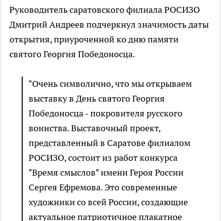
Руководитель саратовского филиала РОСИЗО
Дмитрий Андреев подчеркнул значимость даты
открытия, приуроченной ко дню памяти
святого Георгия Победоносца.
"Очень символично, что мы открываем
выставку в День святого Георгия
Победоносца - покровителя русского
воинства. Выставочный проект,
представленный в Саратове филиалом
РОСИЗО, состоит из работ конкурса
"Время смыслов" имени Героя России
Сергея Ефремова. Это современные
художники со всей России, создающие
актуальное патриотичное плакатное