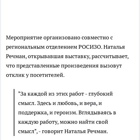
Мероприятие организовано совместно с
региональным отделением РОСИЗО. Наталья
Речман, открывавшая выставку, рассчитывает,
что представленные произведения вызовут
отклик у посетителей.
"За каждой из этих работ - глубокий
смысл. Здесь и любовь, и вера, и
поддержка, и героизм. Вглядываясь в
каждую работу, можно найти свой
смысл", - говорит Наталья Речман.