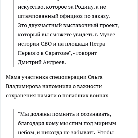
искусство, которое за Родину, а не
штампованный официоз по заказу.
Это двухчастный выставочный проект,
который вы сможете увидеть в Музее
истории СВО и на площади Петра
Первого в Саратове", - говорит
Дмитрий Андреев.
Мама участника спецоперации Ольга
Владимирова напомнила о важности
сохранения памяти о погибших воинах.
"Мы должны помнить и осознавать,
благодаря кому мы спим под мирным
небом, и никогда не забывать. Чтобы