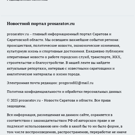
Новостной портал prosaratov.ru
prosaratov.ru – главный информационный портал Саратова и
Саратовской области. Мы освещаем важнейшие события региона:
происшествия, политические новости, экономические изменения,
культурную жизнь и спортивные достижения. Ежедневно публикуем
оперативные новости о работе городских служб, транспорте, ЖКХ,
строительстве и благоустройстве. В нашей ленте вы найдете
актуальные репортажи, интервью с известными саратовцами и
аналитические материалы о жизни города.
Электронная почта редакции:
progorod02@mail.ru
Политика конфиденциальности и обработки персональных данных
© 2025 prosaratov.ru - Новости Саратова и области. Все права
защищены.
Вся информация, размещенная на данном сайте, охраняется в
соответствии с законодательством РФ об авторском праве и не
подлежит использованию кем-либо в какой бы то ни было форме, в
том числе воспроизведению, распространению, переработке не иначе