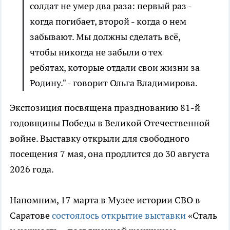
солдат не умер два раза: первый раз -
когда погибает, второй - когда о нем
забывают. Мы должны сделать всё,
чтобы никогда не забыли о тех
ребятах, которые отдали свои жизни за
Родину." - говорит Ольга Владимирова.
Экспозиция посвящена празднованию 81-й
годовщины Победы в Великой Отечественной
войне. Выставку открыли для свободного
посещения 7 мая, она продлится до 30 августа
2026 года.
Напомним, 17 марта в Музее истории СВО в
Саратове
состоялось открытие выставки
«Сталь