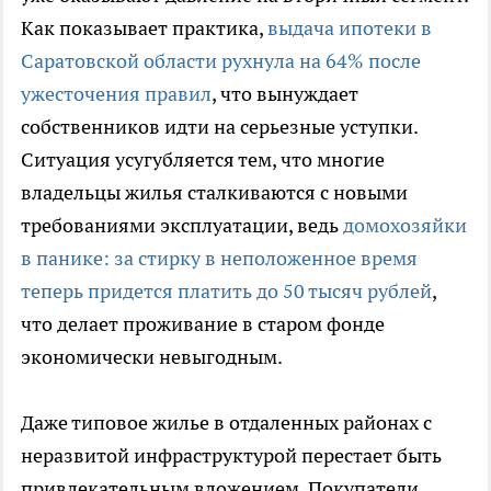
Как показывает практика,
выдача ипотеки в
Саратовской области рухнула на 64% после
ужесточения правил
, что вынуждает
собственников идти на серьезные уступки.
Ситуация усугубляется тем, что многие
владельцы жилья сталкиваются с новыми
требованиями эксплуатации, ведь
домохозяйки
в панике: за стирку в неположенное время
теперь придется платить до 50 тысяч рублей
,
что делает проживание в старом фонде
экономически невыгодным.
Даже типовое жилье в отдаленных районах с
неразвитой инфраструктурой перестает быть
привлекательным вложением. Покупатели