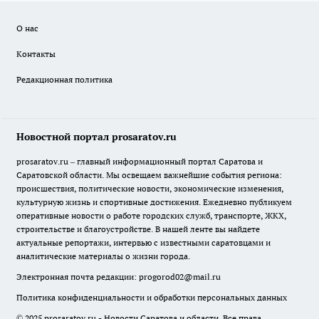
О нас
Контакты
Редакционная политика
Новостной портал prosaratov.ru
prosaratov.ru – главный информационный портал Саратова и
Саратовской области. Мы освещаем важнейшие события региона:
происшествия, политические новости, экономические изменения,
культурную жизнь и спортивные достижения. Ежедневно публикуем
оперативные новости о работе городских служб, транспорте, ЖКХ,
строительстве и благоустройстве. В нашей ленте вы найдете
актуальные репортажи, интервью с известными саратовцами и
аналитические материалы о жизни города.
Электронная почта редакции:
progorod02@mail.ru
Политика конфиденциальности и обработки персональных данных
© 2025 prosaratov.ru - Новости Саратова и области. Все права