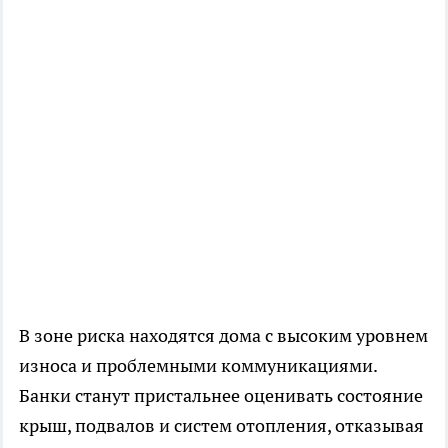
В зоне риска находятся дома с высоким уровнем
износа и проблемными коммуникациями.
Банки станут пристальнее оценивать состояние
крыш, подвалов и систем отопления, отказывая