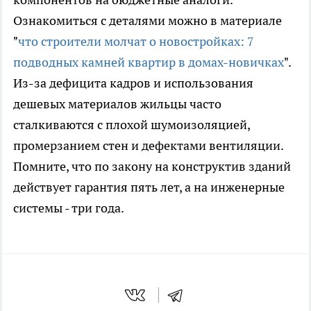
Ознакомиться с деталями можно в материале
"
что строители молчат о новостройках: 7
подводных камней квартир в домах-новичках
".
Из-за дефицита кадров и использования
дешевых материалов жильцы часто
сталкиваются с плохой шумоизоляцией,
промерзанием стен и дефектами вентиляции.
Помните, что по закону на конструктив зданий
действует гарантия пять лет, а на инженерные
системы - три года.