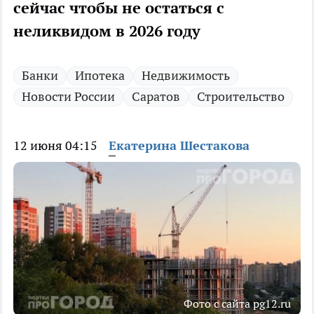
сейчас чтобы не остаться с
неликвидом в 2026 году
Банки
Ипотека
Недвижимость
Новости России
Саратов
Строительство
12 июня 04:15
Екатерина Шестакова
Фото с сайта pg12.ru