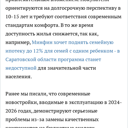
ориентируются на долгосрочную перспективу в
10-15 лет и требуют соответствия современным
стандартам комфорта. В то же время
доступность жилья снижается, так как,
например,
Минфин хочет поднять семейную
ипотеку до 12% для семей с одним ребенком - в
Саратовской области программа станет
недоступной
для значительной части
населения.
Ранее мы писали, что современные
новостройки, вводимые в эксплуатацию в 2024-
2026 годах, демонстрируют серьезные
проблемы из-за замены качественных
компонентов на бюджетные аналоги.