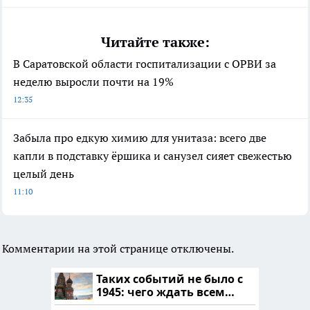
Читайте также:
В Саратовской области госпитализации с ОРВИ за
неделю выросли почти на 19%
12:35
Забыла про едкую химию для унитаза: всего две
капли в подставку ёршика и санузел сияет свежестью
целый день
11:10
Комментарии на этой странице отключены.
Таких событий не было с
1945: чего ждать всем
нам?