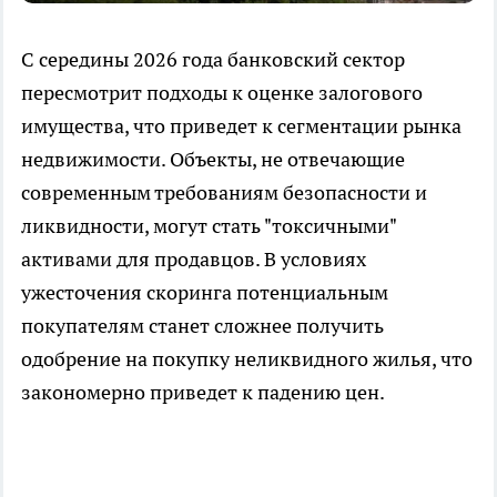
С середины 2026 года банковский сектор
пересмотрит подходы к оценке залогового
имущества, что приведет к сегментации рынка
недвижимости. Объекты, не отвечающие
современным требованиям безопасности и
ликвидности, могут стать "токсичными"
активами для продавцов. В условиях
ужесточения скоринга потенциальным
покупателям станет сложнее получить
одобрение на покупку неликвидного жилья, что
закономерно приведет к падению цен.