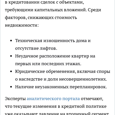
в кредитовании сделок с объектами,
требующими капитальных вложений. Среди
факторов, снижающих стоимость
недвижимости:
Техническая изношенность дома и
отсутствие лифтов.
Неудачное расположение квартир на
первых или последних этажах.
Юридические обременения, включая споры
о наследстве и доли несовершеннолетних.
Наличие неузаконенных перепланировок.
Эксперты
аналитического портала
отмечают,
что текущие изменения в кредитной политике
уже оказывают давление на вторичный сегмент.