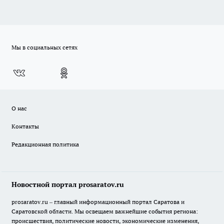
Мы в социальных сетях
О нас
Контакты
Редакционная политика
Новостной портал prosaratov.ru
prosaratov.ru – главный информационный портал Саратова и
Саратовской области. Мы освещаем важнейшие события региона:
происшествия, политические новости, экономические изменения,