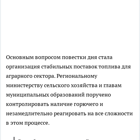
Основным вопросом повестки дня стала
организация стабильных поставок топлива для
аграрного сектора. Региональному
министерству сельского хозяйства и главам
муниципальных образований поручено
контролировать наличие горючего и
незамедлительно реагировать на все сложности
в этом процессе.