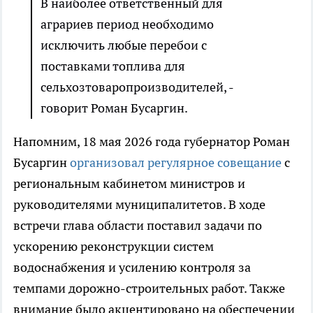
В наиболее ответственный для
аграриев период необходимо
исключить любые перебои с
поставками топлива для
сельхозтоваропроизводителей, -
говорит Роман Бусаргин.
Напомним, 18 мая 2026 года губернатор Роман
Бусаргин
организовал регулярное совещание
с
региональным кабинетом министров и
руководителями муниципалитетов. В ходе
встречи глава области поставил задачи по
ускорению реконструкции систем
водоснабжения и усилению контроля за
темпами дорожно-строительных работ. Также
внимание было акцентировано на обеспечении