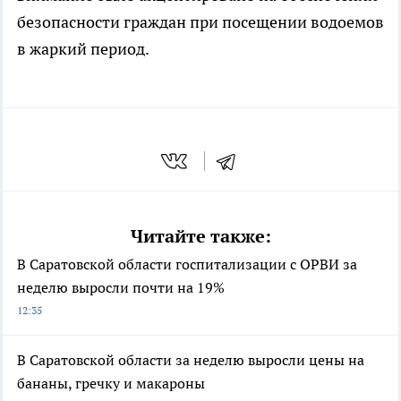
безопасности граждан при посещении водоемов
в жаркий период.
Читайте также:
В Саратовской области госпитализации с ОРВИ за
неделю выросли почти на 19%
12:35
В Саратовской области за неделю выросли цены на
бананы, гречку и макароны