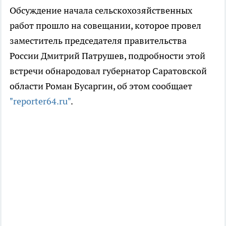
Обсуждение начала сельскохозяйственных
работ прошло на совещании, которое провел
заместитель председателя правительства
России Дмитрий Патрушев, подробности этой
встречи обнародовал губернатор Саратовской
области Роман Бусаргин, об этом сообщает
"reporter64.ru"
.