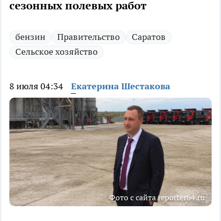
сезонных полевых работ
бензин
Правительство
Саратов
Сельское хозяйство
8 июля 04:34
Екатерина Шестакова
Фото с сайта reporter64.ru