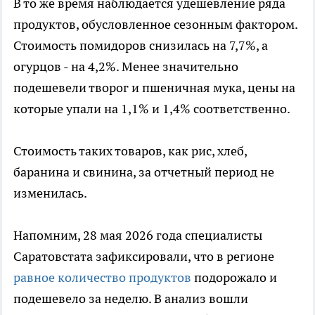
В то же время наблюдается удешевление ряда
продуктов, обусловленное сезонным фактором.
Стоимость помидоров снизилась на 7,7%, а
огурцов - на 4,2%. Менее значительно
подешевели творог и пшеничная мука, цены на
которые упали на 1,1% и 1,4% соответственно.
Стоимость таких товаров, как рис, хлеб,
баранина и свинина, за отчетный период не
изменилась.
Напомним, 28 мая 2026 года специалисты
Саратовстата зафиксировали, что в регионе
равное количество продуктов
подорожало и
подешевело за неделю. В анализ вошли