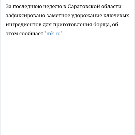
За последнюю неделю в Саратовской области
зафиксировано заметное удорожание ключевых
ингредиентов для приготовления борща, об
этом сообщает
"mk.ru"
.