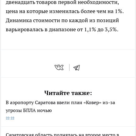
двенадцать товаров первой необходимости,
цена на которые изменилась более чем на 1%.
Динамика стоимости по каждой из позиций
варьировалась в диапазоне от 1,1% до 3,5%.
Читайте также:
В аэропорту Саратова ввели план «Ковер» из-за
угрозы БПЛА ночью
22:22
Саратовская область поднялась на второе место в