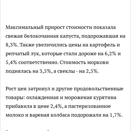
Максимальный прирост стоимости показала
свежая белокочанная капуста, подорожавшая на
8,3%. Также увеличились цены на картофель и
репчатый лук, которые стали дороже на 6,2% и
5,4% соответственно. Стоимость моркови
поднялась на 3,5%, а свеклы - на 2,5%.
Рост цен затронул и другие продовольственные
товары: охлажденная и мороженая курятина
прибавила в цене 2,4%, а пастеризованное
молоко и вареная колбаса подорожали на 1,7%.