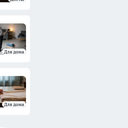
Для дома
Для дома