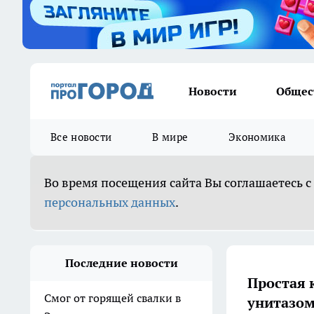
Новости
Общес
Все новости
В мире
Экономика
Во время посещения сайта Вы соглашаетесь с
персональных данных
.
Последние новости
Простая 
Смог от горящей свалки в
унитазом