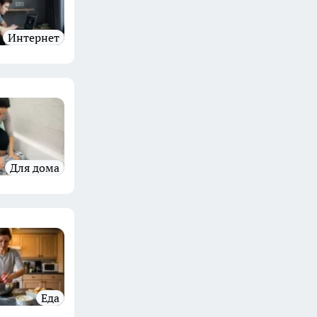
Интернет
Для дома
Еда