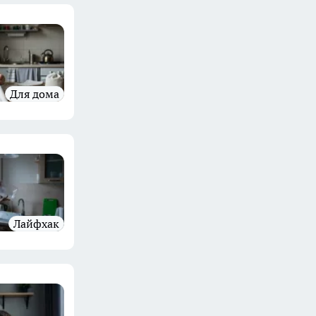
Для дома
Лайфхак