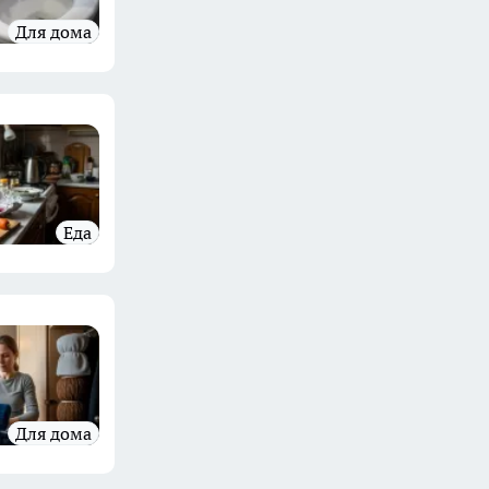
Для дома
Еда
Для дома