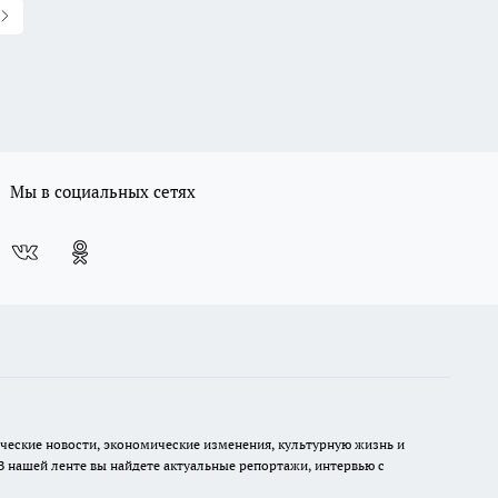
Мы в социальных сетях
ческие новости, экономические изменения, культурную жизнь и
В нашей ленте вы найдете актуальные репортажи, интервью с