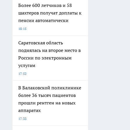
Более 600 летчиков и 58
шахтеров получат доплаты к
пенсии автоматически
18:15
Саратовская область
поднялась на второе место в
России по электронным
услугам
17:52
В Балаковской поликлинике
более 36 тысяч пациентов
прошли рентген на новых
аппаратах
17:33