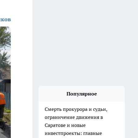
лков
Популярное
Смерть прокурора и судьи,
ограничение движения в
Саратове и новые
инвестпроекты: главные