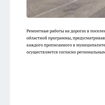
Ремонтные работы на дорогах в поселе
областной программы, предусматриваю
каждого прописанного в муниципалите
осуществляется согласно региональным