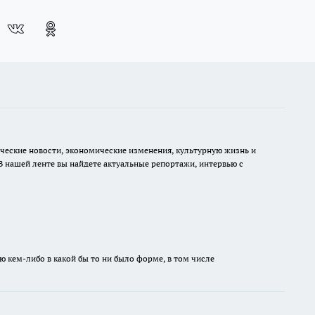
ческие новости, экономические изменения, культурную жизнь и
В нашей ленте вы найдете актуальные репортажи, интервью с
ю кем-либо в какой бы то ни было форме, в том числе