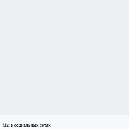
Мы в социальных сетях