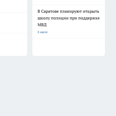
В Саратове планируют открыть
школу полиции при поддержке
МВД
8 июля