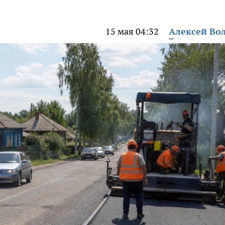
15 мая 04:32
Алексей Во