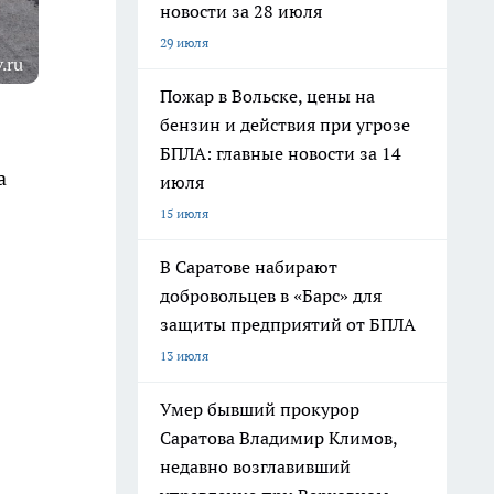
новости за 28 июля
29 июля
.ru
Пожар в Вольске, цены на
бензин и действия при угрозе
БПЛА: главные новости за 14
а
июля
15 июля
В Саратове набирают
добровольцев в «Барс» для
защиты предприятий от БПЛА
13 июля
Умер бывший прокурор
Саратова Владимир Климов,
недавно возглавивший