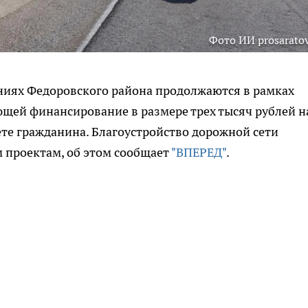
Фото ИИ prosaratov
ниях Федоровского района продолжаются в рамках
щей финансирование в размере трех тысяч рублей н
те гражданина. Благоустройство дорожной сети
 проектам, об этом сообщает
"ВПЕРЕД"
.