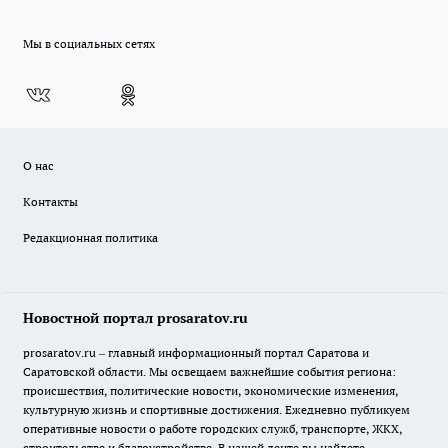
Мы в социальных сетях
О нас
Контакты
Редакционная политика
Новостной портал prosaratov.ru
prosaratov.ru – главный информационный портал Саратова и
Саратовской области. Мы освещаем важнейшие события региона:
происшествия, политические новости, экономические изменения,
культурную жизнь и спортивные достижения. Ежедневно публикуем
оперативные новости о работе городских служб, транспорте, ЖКХ,
строительстве и благоустройстве. В нашей ленте вы найдете