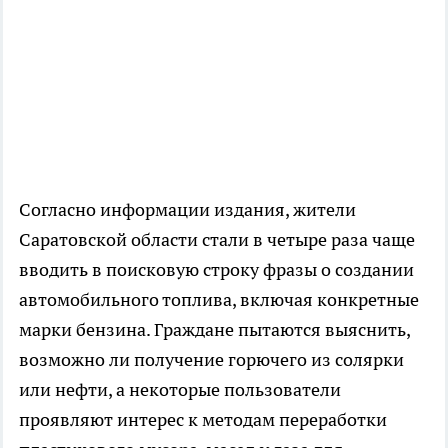
Согласно информации издания, жители
Саратовской области стали в четыре раза чаще
вводить в поисковую строку фразы о создании
автомобильного топлива, включая конкретные
марки бензина. Граждане пытаются выяснить,
возможно ли получение горючего из солярки
или нефти, а некоторые пользователи
проявляют интерес к методам переработки