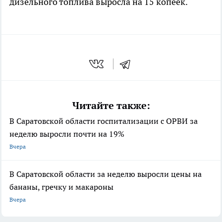
дизельного топлива выросла на 15 копеек.
Читайте также:
В Саратовской области госпитализации с ОРВИ за
неделю выросли почти на 19%
Вчера
В Саратовской области за неделю выросли цены на
бананы, гречку и макароны
Вчера