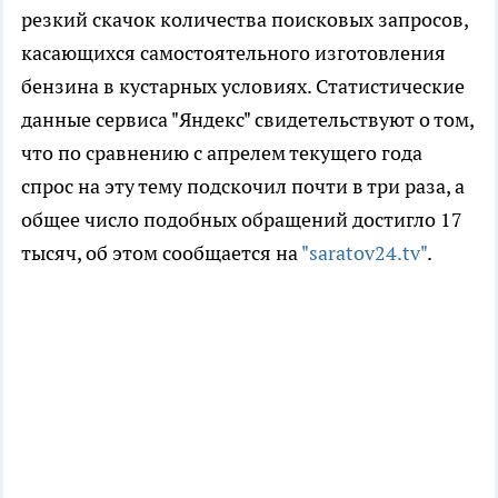
резкий скачок количества поисковых запросов,
касающихся самостоятельного изготовления
бензина в кустарных условиях. Статистические
данные сервиса "Яндекс" свидетельствуют о том,
что по сравнению с апрелем текущего года
спрос на эту тему подскочил почти в три раза, а
общее число подобных обращений достигло 17
тысяч, об этом сообщается на
"saratov24.tv"
.