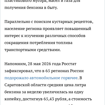
пластикового мусора, масел и газа для
получения бензина в быту.
Параллельно с поиском кустарных рецептов,
население региона проявляет повышенный
интерес к изучению различных способов
сокращения потребления топлива
транспортными средствами.
Напомним, 28 мая 2026 года Росстат
зафиксировал, что в 65 регионах России
подорожало автомобильное горючее
. В
Саратовской области средняя цена литра
бензина за неделю увеличилась на одну
копейку, достигнув 65,43 рубля, а стоимость