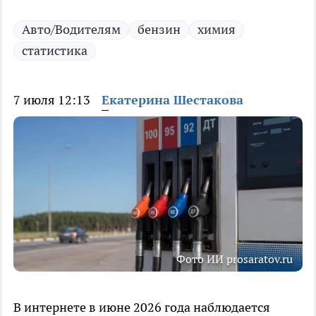
Авто/Водителям
бензин
химия
статистика
7 июля 12:13
Екатерина Шестакова
Фото ИИ prosaratov.ru
В интернете в июне 2026 года наблюдается