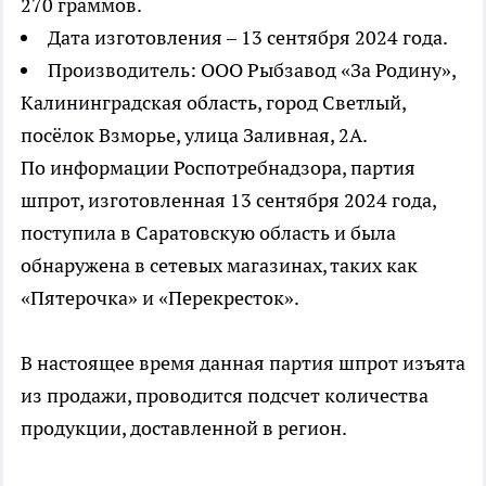
270 граммов.
Дата изготовления – 13 сентября 2024 года.
Производитель: ООО Рыбзавод «За Родину»,
Калининградская область, город Светлый,
посёлок Взморье, улица Заливная, 2А.
По информации Роспотребнадзора, партия
шпрот, изготовленная 13 сентября 2024 года,
поступила в Саратовскую область и была
обнаружена в сетевых магазинах, таких как
«Пятерочка» и «Перекресток».
В настоящее время данная партия шпрот изъята
из продажи, проводится подсчет количества
продукции, доставленной в регион.