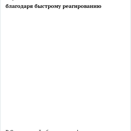
благодаря быстрому реагированию