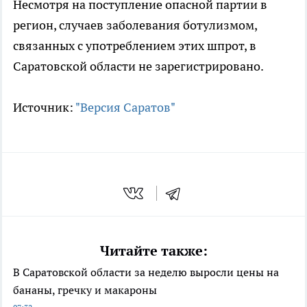
Несмотря на поступление опасной партии в
регион, случаев заболевания ботулизмом,
связанных с употреблением этих шпрот, в
Саратовской области не зарегистрировано.
Источник:
"Версия Саратов"
Читайте также:
В Саратовской области за неделю выросли цены на
бананы, гречку и макароны