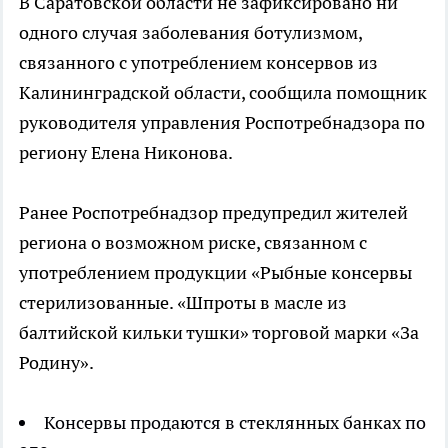
В Саратовской области не зафиксировано ни
одного случая заболевания ботулизмом,
связанного с употреблением консервов из
Калининградской области, сообщила помощник
руководителя управления Роспотребнадзора по
региону Елена Никонова.
Ранее Роспотребнадзор предупредил жителей
региона о возможном риске, связанном с
употреблением продукции «Рыбные консервы
стерилизованные. «Шпроты в масле из
балтийской кильки тушки» торговой марки «За
Родину».
Консервы продаются в стеклянных банках по