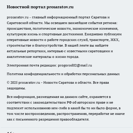
Новостной портал prosaratov.ru
prosaratov.ru – главный информационный портал Саратова и
Саратовской области. Мы освещаем важнейшие события региона:
происшествия, политические новости, экономические изменения,
культурную жизнь и спортивные достижения. Ежедневно публикуем
оперативные новости о работе городских служб, транспорте, ЖКХ,
строительстве и благоустройстве. В нашей ленте вы найдете
актуальные репортажи, интервью с известными саратовцами и
аналитические материалы о жизни города.
Электронная почта редакции:
progorod02@mail.ru
Политика конфиденциальности и обработки персональных данных
© 2025 prosaratov.ru - Новости Саратова и области. Все права
защищены.
Вся информация, размещенная на данном сайте, охраняется в
соответствии с законодательством РФ об авторском праве и не
подлежит использованию кем-либо в какой бы то ни было форме, в
том числе воспроизведению, распространению, переработке не иначе
как с письменного разрешения правообладателя.