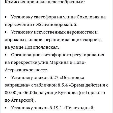
Комиссия признала целесообразным:
Установку светофора на улице Соколовая на
пересечении с Железнодорожной.
Установку искусственных неровностей и
дорожных знаков, ограничивающих скорость,
на улице Новополянская.
Организацию светофорного регулирования
на перекрестке улиц Маркина и Ново-
Астраханское шоссе.
Установку знаков 3.27 «Остановка
запрещена» с табличкой 8.5.4 «Время действия с
00:00 до 06:00» на улице Кутякова (от Горького
до Аткарской).
Установку знаков 5.19.1 «Пешеходный