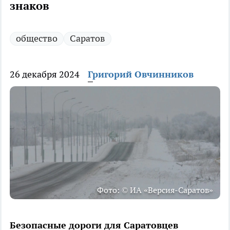
знаков
общество
Саратов
26 декабря 2024
Григорий Овчинников
Фото: © ИА «Версия-Саратов»
Безопасные дороги для Саратовцев