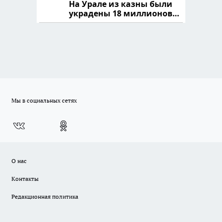
На Урале из казны были
украдены 18 миллионов
рублей
Мы в социальных сетях
О нас
Контакты
Редакционная политика