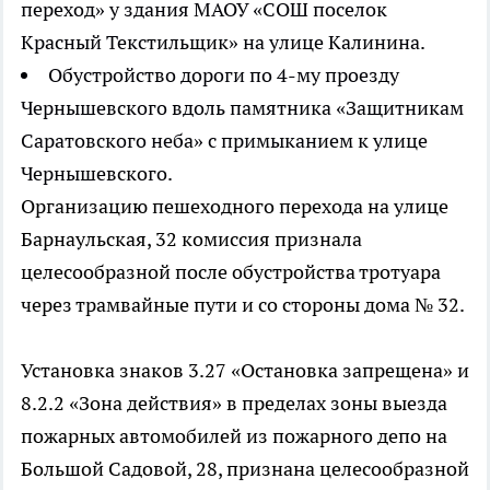
переход» у здания МАОУ «СОШ поселок
Красный Текстильщик» на улице Калинина.
Обустройство дороги по 4-му проезду
Чернышевского вдоль памятника «Защитникам
Саратовского неба» с примыканием к улице
Чернышевского.
Организацию пешеходного перехода на улице
Барнаульская, 32 комиссия признала
целесообразной после обустройства тротуара
через трамвайные пути и со стороны дома № 32.
Установка знаков 3.27 «Остановка запрещена» и
8.2.2 «Зона действия» в пределах зоны выезда
пожарных автомобилей из пожарного депо на
Большой Садовой, 28, признана целесообразной