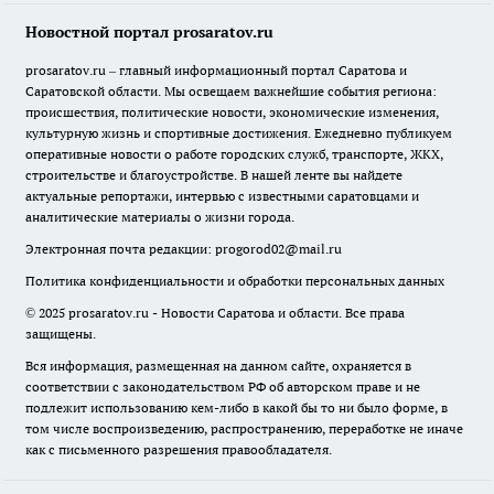
Новостной портал prosaratov.ru
prosaratov.ru – главный информационный портал Саратова и
Саратовской области. Мы освещаем важнейшие события региона:
происшествия, политические новости, экономические изменения,
культурную жизнь и спортивные достижения. Ежедневно публикуем
оперативные новости о работе городских служб, транспорте, ЖКХ,
строительстве и благоустройстве. В нашей ленте вы найдете
актуальные репортажи, интервью с известными саратовцами и
аналитические материалы о жизни города.
Электронная почта редакции:
progorod02@mail.ru
Политика конфиденциальности и обработки персональных данных
© 2025 prosaratov.ru - Новости Саратова и области. Все права
защищены.
Вся информация, размещенная на данном сайте, охраняется в
соответствии с законодательством РФ об авторском праве и не
подлежит использованию кем-либо в какой бы то ни было форме, в
том числе воспроизведению, распространению, переработке не иначе
как с письменного разрешения правообладателя.