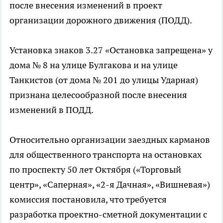
после внесения изменений в проект
организации дорожного движения (ПОДД).
Установка знаков 3.27 «Остановка запрещена» у
дома № 8 на улице Булгакова и на улице
Танкистов (от дома № 201 до улицы Ударная)
признана целесообразной после внесения
изменений в ПОДД.
Относительно организации заездных карманов
для общественного транспорта на остановках
по проспекту 50 лет Октября («Торговый
центр», «Саперная», «2-я Дачная», «Вишневая»)
комиссия постановила, что требуется
разработка проектно-сметной документации с