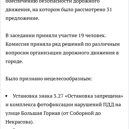
обеспечению безопасности дорожного
движения, на котором было рассмотрено 31
предложение.
В заседании приняли участие 19 человек.
Комиссия приняла ряд решений по различным
вопросам организации дорожного движения в
городе.
Было признано нецелесообразным:
Установка знака 3.27 «Остановка запрещена»
и комплекса фотофиксации нарушений ПДД на
улице Большая Горная (от Соборной до
Некрасова).