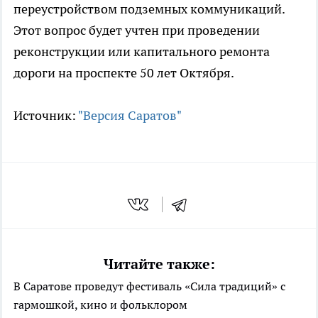
переустройством подземных коммуникаций.
Этот вопрос будет учтен при проведении
реконструкции или капитального ремонта
дороги на проспекте 50 лет Октября.
Источник:
"Версия Саратов"
Читайте также:
В Саратове проведут фестиваль «Сила традиций» с
гармошкой, кино и фольклором