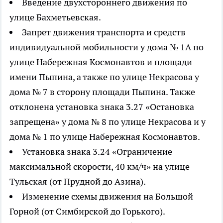
Введение двухстороннего движения по
улице Бахметьевская.
Запрет движения транспорта и средств
индивидуальной мобильности у дома № 1А по
улице Набережная Космонавтов и площади
имени Пыпина, а также по улице Некрасова у
дома № 7 в сторону площади Пыпина. Также
отклонена установка знака 3.27 «Остановка
запрещена» у дома № 8 по улице Некрасова и у
дома № 1 по улице Набережная Космонавтов.
Установка знака 3.24 «Ограничение
максимальной скорости, 40 км/ч» на улице
Тульская (от Прудной до Азина).
Изменение схемы движения на Большой
Горной (от Симбирской до Горького).