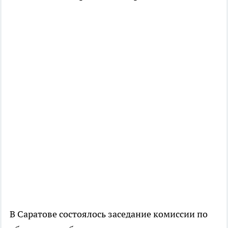
В Саратове состоялось заседание комиссии по