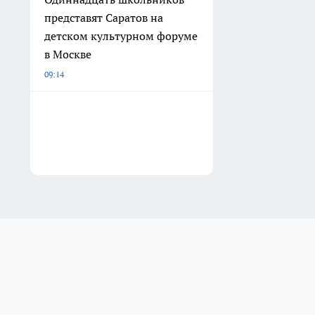
представят Саратов на
детском культурном форуме
в Москве
09:14