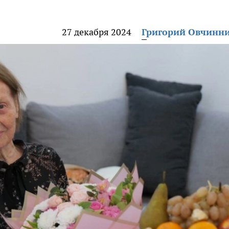
27 декабря 2024
Григорий Овчинн