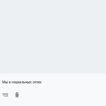
Мы в социальных сетях