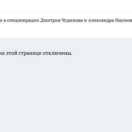
и в спецоперации Дмитрия Чудинова и Александра Наумов
а этой странице отключены.