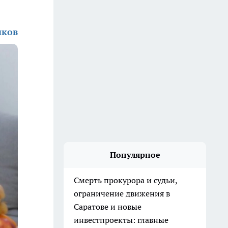
иков
Популярное
Смерть прокурора и судьи,
ограничение движения в
Саратове и новые
инвестпроекты: главные