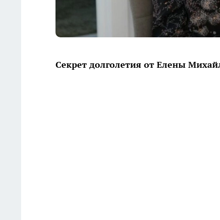
Секрет долголетия от Елены Миха