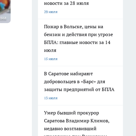
новости за 28 июля
29 июля
ина
Пожар в Вольске, цены на
бензин и действия при угрозе
БПЛА: главные новости за 14
июля
15 июля
В Саратове набирают
добровольцев в «Барс» для
защиты предприятий от БПЛА
13 июля
Умер бывший прокурор
Саратова Владимир Климов,
недавно возглавивший