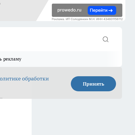
ь рекламу
олитике обработки
Принять
-