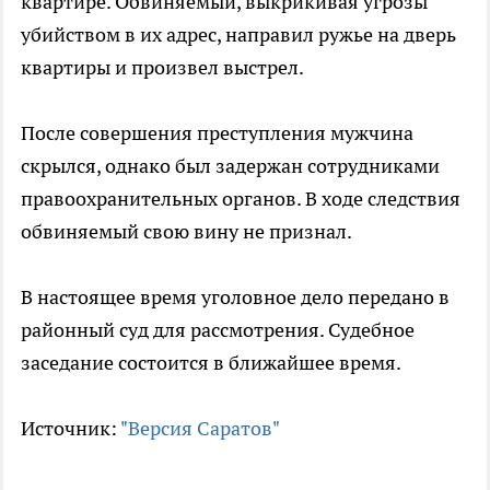
квартире. Обвиняемый, выкрикивая угрозы
убийством в их адрес, направил ружье на дверь
квартиры и произвел выстрел.
После совершения преступления мужчина
скрылся, однако был задержан сотрудниками
правоохранительных органов. В ходе следствия
обвиняемый свою вину не признал.
В настоящее время уголовное дело передано в
районный суд для рассмотрения. Судебное
заседание состоится в ближайшее время.
Источник:
"Версия Саратов"