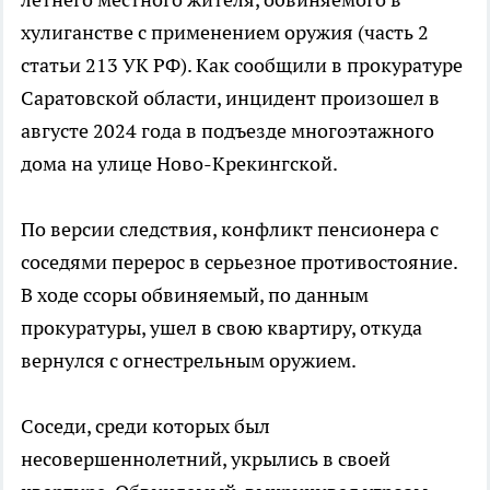
хулиганстве с применением оружия (часть 2
статьи 213 УК РФ). Как сообщили в прокуратуре
Саратовской области, инцидент произошел в
августе 2024 года в подъезде многоэтажного
дома на улице Ново-Крекингской.
По версии следствия, конфликт пенсионера с
соседями перерос в серьезное противостояние.
В ходе ссоры обвиняемый, по данным
прокуратуры, ушел в свою квартиру, откуда
вернулся с огнестрельным оружием.
Соседи, среди которых был
несовершеннолетний, укрылись в своей