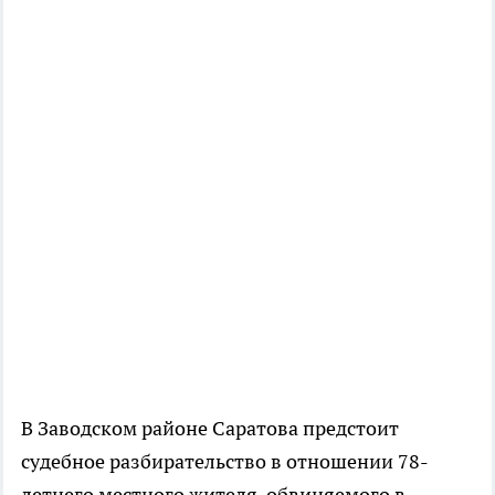
В Заводском районе Саратова предстоит
судебное разбирательство в отношении 78-
летнего местного жителя, обвиняемого в