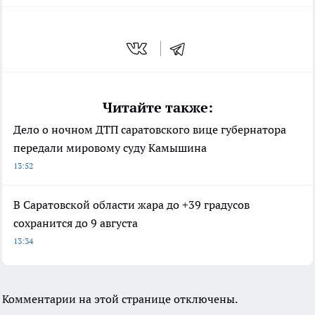
Читайте также:
Дело о ночном ДТП саратовского вице губернатора
передали мировому суду Камышина
13:52
В Саратовской области жара до +39 градусов
сохранится до 9 августа
13:34
Комментарии на этой странице отключены.