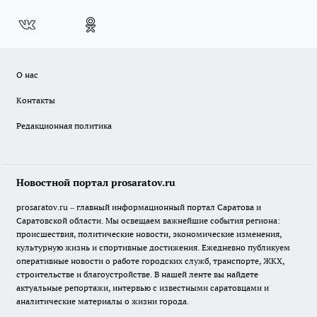
О нас
Контакты
Редакционная политика
Новостной портал prosaratov.ru
prosaratov.ru – главный информационный портал Саратова и
Саратовской области. Мы освещаем важнейшие события региона:
происшествия, политические новости, экономические изменения,
культурную жизнь и спортивные достижения. Ежедневно публикуем
оперативные новости о работе городских служб, транспорте, ЖКХ,
строительстве и благоустройстве. В нашей ленте вы найдете
актуальные репортажи, интервью с известными саратовцами и
аналитические материалы о жизни города.