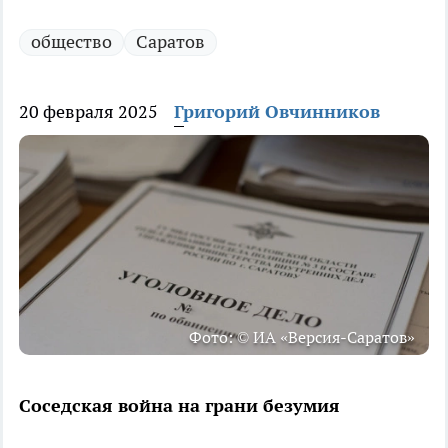
общество
Саратов
20 февраля 2025
Григорий Овчинников
Фото: © ИА «Версия-Саратов»
Соседская война на грани безумия