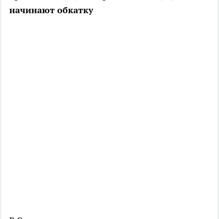
начинают обкатку