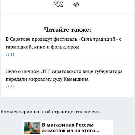
Читайте также:
В Саратове проведут фестиваль «Сила традиций» с
гармошкой, кино и фольклором
16:32
Дело о ночном ДТП саратовского вице губернатора
передали мировому суду Камышина
13:52
Комментарии на этой странице отключены.
В магазинах России
ажиотаж из-за этого