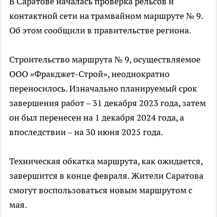
В Саратове началась проверка рельсов и
контактной сети на трамвайном маршруте № 9.
Об этом сообщили в правительстве региона.
Строительство маршрута № 9, осуществляемое
ООО «Фракджет-Строй», неоднократно
переносилось. Изначально планируемый срок
завершения работ – 31 декабря 2023 года, затем
он был перенесен на 1 декабря 2024 года, а
впоследствии – на 30 июня 2025 года.
Техническая обкатка маршрута, как ожидается,
завершится в конце февраля. Жители Саратова
смогут воспользоваться новым маршрутом с
мая.