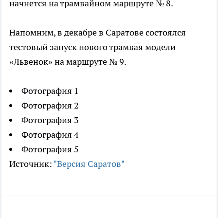
начнется на трамвайном маршруте № 8.
Напомним, в декабре в Саратове состоялся
тестовый запуск нового трамвая модели
«Львенок» на маршруте № 9.
Фотография 1
Фотография 2
Фотография 3
Фотография 4
Фотография 5
Источник:
"Версия Саратов"