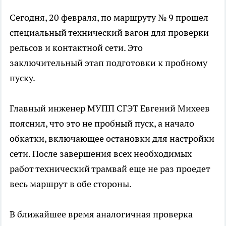
Сегодня, 20 февраля, по маршруту № 9 прошел
специальный технический вагон для проверки
рельсов и контактной сети. Это
заключительный этап подготовки к пробному
пуску.
Главный инженер МУПП СГЭТ Евгений Михеев
пояснил, что это не пробный пуск, а начало
обкатки, включающее остановки для настройки
сети. После завершения всех необходимых
работ технический трамвай еще не раз проедет
весь маршрут в обе стороны.
В ближайшее время аналогичная проверка