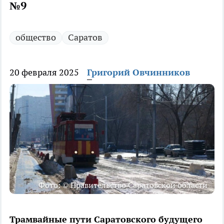
№9
общество
Саратов
20 февраля 2025
Григорий Овчинников
Фото: © Правительство Саратовской области
Трамвайные пути Саратовского будущего