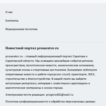
О нас
Контакты
Редакционная политика
Новостной портал prosaratov.ru
prosaratov.ru – главный информационный портал Саратова и
Саратовской области. Мы освещаем важнейшие события региона:
происшествия, политические новости, экономические изменения,
культурную жизнь и спортивные достижения. Ежедневно публикуем
оперативные новости о работе городских служб, транспорте, ЖКХ,
строительстве и благоустройстве. В нашей ленте вы найдете
актуальные репортажи, интервью с известными саратовцами и
аналитические материалы о жизни города.
Электронная почта редакции:
progorod02@mail.ru
Политика конфиденциальности и обработки персональных данных