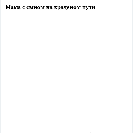
Мама с сыном на краденом пути