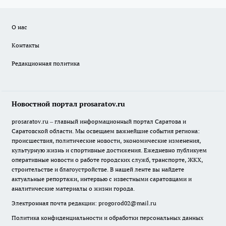
О нас
Контакты
Редакционная политика
Новостной портал prosaratov.ru
prosaratov.ru – главный информационный портал Саратова и
Саратовской области. Мы освещаем важнейшие события региона:
происшествия, политические новости, экономические изменения,
культурную жизнь и спортивные достижения. Ежедневно публикуем
оперативные новости о работе городских служб, транспорте, ЖКХ,
строительстве и благоустройстве. В нашей ленте вы найдете
актуальные репортажи, интервью с известными саратовцами и
аналитические материалы о жизни города.
Электронная почта редакции:
progorod02@mail.ru
Политика конфиденциальности и обработки персональных данных