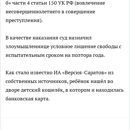
б» части 4 статьи 150 УК РФ (вовлечение
несовершеннолетнего в совершение
преступления).
В качестве наказания суд назначил
злоумышленнице условное лишение свободы с
испытательным сроком на полтора года.
Как стало известно ИА «Версия-Саратов» из
собственных источников, ребёнок нашёл во
дворе детский кошелёк, в котором и находилась
банковская карта.