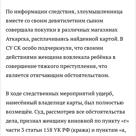
По информации следствия, злоумышленница
вместе со своим девятилетним сыном
совершала покупки в различных магазинах
Аткарска, расплачиваясь найденной картой. В
СУ СК особо подчеркнули, что своими
действиями женщина вовлекала ребёнка в
совершение тяжкого преступления, что
является отягчающим обстоятельством.
В ходе следственных мероприятий ущерб,
нанесённый владелице карты, был полностью
возмещён. Суд, рассмотрев все обстоятельства
дела, признал женщину виновной по пункту «г»
части 3 статьи 158 УК РФ (кража) и пунктам «а,