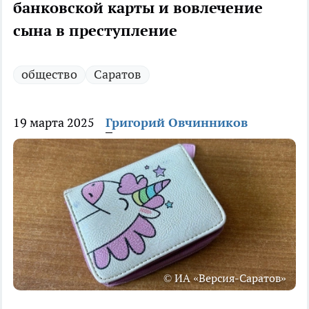
банковской карты и вовлечение
сына в преступление
общество
Саратов
19 марта 2025
Григорий Овчинников
© ИА «Версия-Саратов»