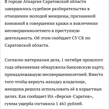
В городе Аткарске Саратовской области
завершилось судебное разбирательство в
отношении молодой женщины, признанной
виновной в совершении кражи и вовлечении
несовершеннолетнего в преступную
деятельность. Об этом сообщает СУ СК по
Саратовской области.
Согласно материалам дела, 1 октября прошлого
года обвиняемая обнаружила банковскую карту,
принадлежавшую несовершеннолетней. Вместо
того чтобы вернуть находку владелице,
женщина решила использовать её в корыстных
целях. Как сообщает ИА «Версия-Саратов»,
сумма ущерба составила 5 465 рублей.