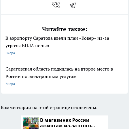
Читайте также:
В аэропорту Саратова ввели план «Ковер» из-за
угрозы БПЛА ночью
Вчера
Саратовская область поднялась на второе место в
России по электронным услугам
Вчера
Комментарии на этой странице отключены.
В магазинах России
ажиотаж из-за этого